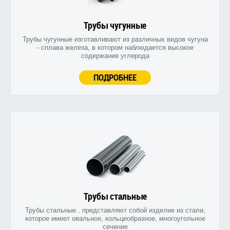
Трубы чугунные
Трубы чугунные изготавливают из различных видов чугуна
- сплава железа, в котором наблюдается высокое
содержание углерода
ПОДРОБНЕЕ
Трубы стальные
Трубы стальные . представляют собой изделие из стали,
которое имеет овальное, кольцеобразное, многоугольное
сечение