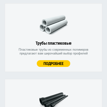
Трубы пластиковые
Пластиковые трубы из современных полимеров
предлагают вам широчайший выбор профилей
ПОДРОБНЕЕ