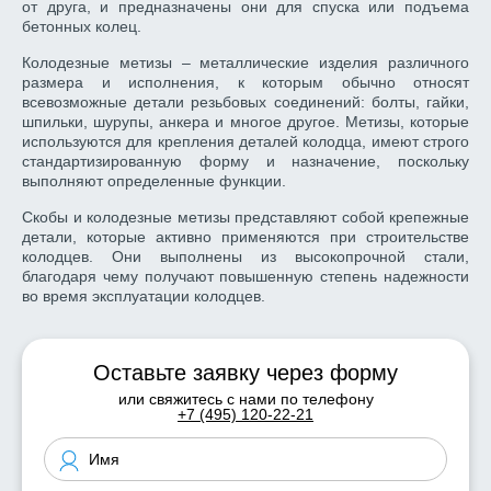
от друга, и предназначены они для спуска или подъема
бетонных колец.
Колодезные метизы – металлические изделия различного
размера и исполнения, к которым обычно относят
всевозможные детали резьбовых соединений: болты, гайки,
шпильки, шурупы, анкера и многое другое. Метизы, которые
используются для крепления деталей колодца, имеют строго
стандартизированную форму и назначение, поскольку
выполняют определенные функции.
Скобы и колодезные метизы представляют собой крепежные
детали, которые активно применяются при строительстве
колодцев. Они выполнены из высокопрочной стали,
благодаря чему получают повышенную степень надежности
во время эксплуатации колодцев.
Оставьте заявку через форму
или свяжитесь с нами по телефону
+7 (495) 120-22-21