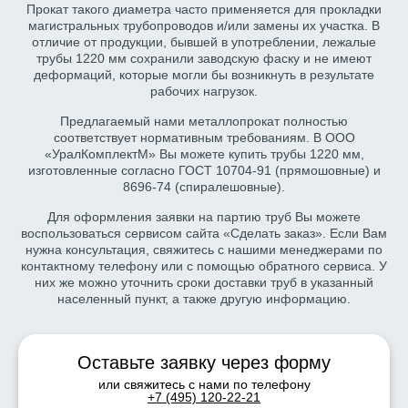
Прокат такого диаметра часто применяется для прокладки
магистральных трубопроводов и/или замены их участка. В
отличие от продукции, бывшей в употреблении, лежалые
трубы 1220 мм сохранили заводскую фаску и не имеют
деформаций, которые могли бы возникнуть в результате
рабочих нагрузок.
Предлагаемый нами металлопрокат полностью
соответствует нормативным требованиям. В ООО
«УралКомплектМ» Вы можете купить трубы 1220 мм,
изготовленные согласно ГОСТ 10704-91 (прямошовные) и
8696-74 (спиралешовные).
Для оформления заявки на партию труб Вы можете
воспользоваться сервисом сайта «Сделать заказ». Если Вам
нужна консультация, свяжитесь с нашими менеджерами по
контактному телефону или с помощью обратного сервиса. У
них же можно уточнить сроки доставки труб в указанный
населенный пункт, а также другую информацию.
Оставьте заявку через форму
или свяжитесь с нами по телефону
+7 (495) 120-22-21