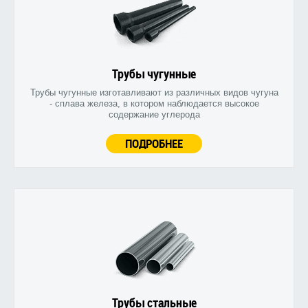
Трубы чугунные
Трубы чугунные изготавливают из различных видов чугуна
- сплава железа, в котором наблюдается высокое
содержание углерода
ПОДРОБНЕЕ
Трубы стальные