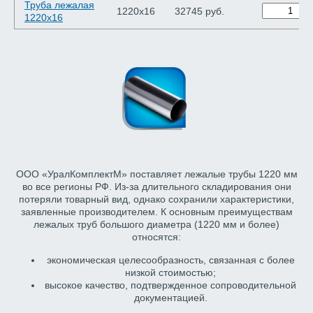
Труба лежалая
1220х16
32745 руб.
1220х16
ООО «УралКомплектМ» поставляет лежалые трубы 1220 мм
во все регионы РФ. Из-за длительного складирования они
потеряли товарный вид, однако сохранили характеристики,
заявленные производителем. К основным преимуществам
лежалых труб большого диаметра (1220 мм и более)
относятся:
экономическая целесообразность, связанная с более
низкой стоимостью;
высокое качество, подтвержденное сопроводительной
документацией.