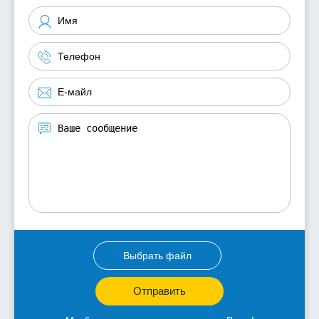
Выбрать файл
Отправить