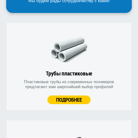
Мы будем рады сотрудничеству с Вами!
Трубы пластиковые
Пластиковые трубы из современных полимеров
предлагают вам широчайший выбор профилей
ПОДРОБНЕЕ