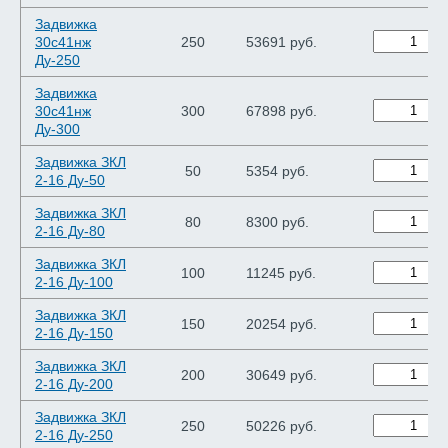
Задвижка
30с41нж
250
53691 руб.
Ду-250
Задвижка
30с41нж
300
67898 руб.
Ду-300
Задвижка ЗКЛ
50
5354 руб.
2-16 Ду-50
Задвижка ЗКЛ
80
8300 руб.
2-16 Ду-80
Задвижка ЗКЛ
100
11245 руб.
2-16 Ду-100
Задвижка ЗКЛ
150
20254 руб.
2-16 Ду-150
Задвижка ЗКЛ
200
30649 руб.
2-16 Ду-200
Задвижка ЗКЛ
250
50226 руб.
2-16 Ду-250