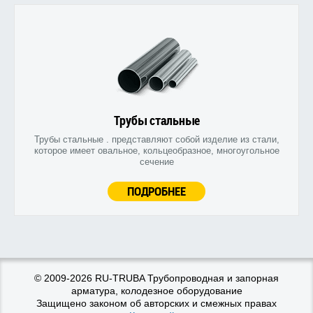
Трубы стальные
Трубы стальные . представляют собой изделие из стали,
которое имеет овальное, кольцеобразное, многоугольное
сечение
ПОДРОБНЕЕ
© 2009-2026 RU-TRUBA Трубопроводная и запорная
арматура, колодезное оборудование
Защищено законом об авторских и смежных правах