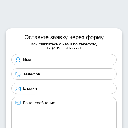
Оставьте заявку через форму
или свяжитесь с нами по телефону
+7 (495) 120-22-21