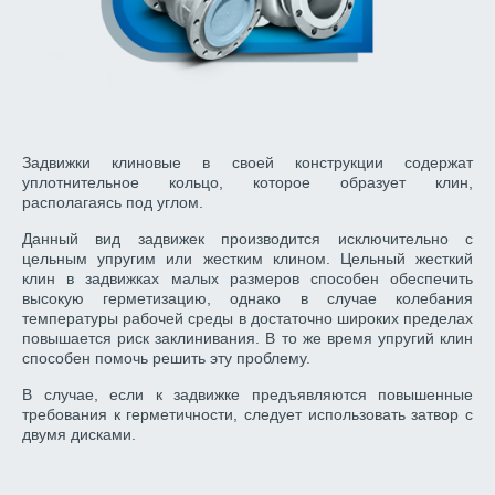
Задвижки клиновые в своей конструкции содержат
уплотнительное кольцо, которое образует клин,
располагаясь под углом.
Данный вид задвижек производится исключительно с
цельным упругим или жестким клином. Цельный жесткий
клин в задвижках малых размеров способен обеспечить
высокую герметизацию, однако в случае колебания
температуры рабочей среды в достаточно широких пределах
повышается риск заклинивания. В то же время упругий клин
способен помочь решить эту проблему.
В случае, если к задвижке предъявляются повышенные
требования к герметичности, следует использовать затвор с
двумя дисками.