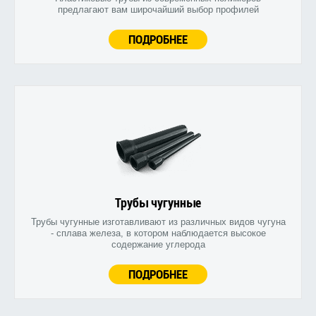
предлагают вам широчайший выбор профилей
ПОДРОБНЕЕ
Трубы чугунные
Трубы чугунные изготавливают из различных видов чугуна
- сплава железа, в котором наблюдается высокое
содержание углерода
ПОДРОБНЕЕ