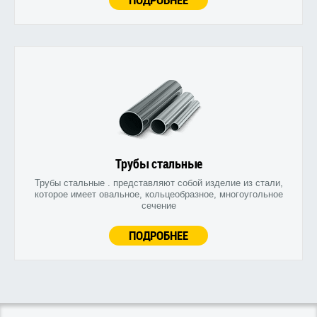
Трубы стальные
Трубы стальные . представляют собой изделие из стали,
которое имеет овальное, кольцеобразное, многоугольное
сечение
ПОДРОБНЕЕ