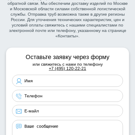
обратной связи. Мы обеспечим доставку изделий по Москве
и Московской области силами собственной логистической
службы. Отправка труб возможна также в другие регионы
России. Для уточнения технических характеристик, цен и
условий оплаты свяжитесь с нашими специалистами по
электронной почте или телефону, указанному на странице
«Контакты».
Оставьте заявку через форму
или свяжитесь с нами по телефону
+7 (495) 120-22-21