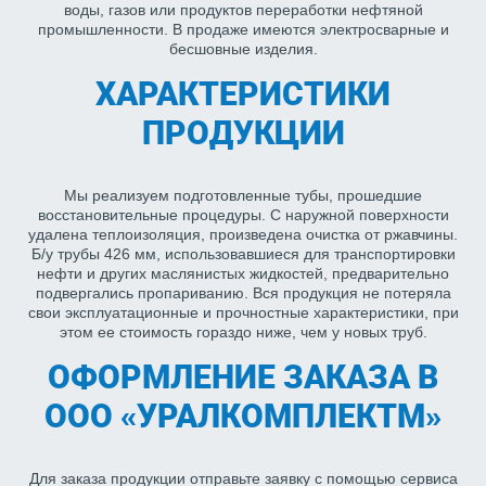
воды, газов или продуктов переработки нефтяной
промышленности. В продаже имеются электросварные и
бесшовные изделия.
ХАРАКТЕРИСТИКИ
ПРОДУКЦИИ
Мы реализуем подготовленные тубы, прошедшие
восстановительные процедуры. С наружной поверхности
удалена теплоизоляция, произведена очистка от ржавчины.
Б/у трубы 426 мм, использовавшиеся для транспортировки
нефти и других маслянистых жидкостей, предварительно
подвергались пропариванию. Вся продукция не потеряла
свои эксплуатационные и прочностные характеристики, при
этом ее стоимость гораздо ниже, чем у новых труб.
ОФОРМЛЕНИЕ ЗАКАЗА В
ООО «УРАЛКОМПЛЕКТМ»
Для заказа продукции отправьте заявку с помощью сервиса