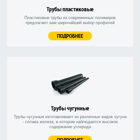
Трубы пластиковые
Пластиковые трубы из современных полимеров
предлагают вам широчайший выбор профилей
ПОДРОБНЕЕ
Трубы чугунные
Трубы чугунные изготавливают из различных видов чугуна
- сплава железа, в котором наблюдается высокое
содержание углерода
ПОДРОБНЕЕ