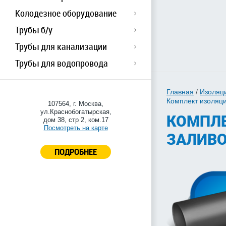
Колодезное оборудование
Трубы б/у
Трубы для канализации
Трубы для водопровода
Главная
/
Изоляц
Комплект изоляци
107564, г. Москва,
ул.Краснобогатырская,
КОМПЛЕ
дом 38, стр 2, ком.17
Посмотреть на карте
ЗАЛИВО
ПОДРОБНЕЕ