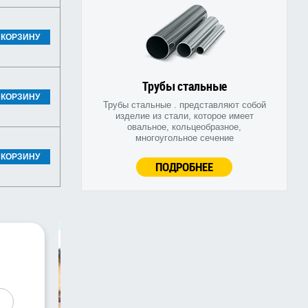
 КОРЗИНУ
Трубы стальные
 КОРЗИНУ
Трубы стальные . представляют собой
изделие из стали, которое имеет
овальное, кольцеобразное,
многоугольное сечение
 КОРЗИНУ
ПОДРОБНЕЕ