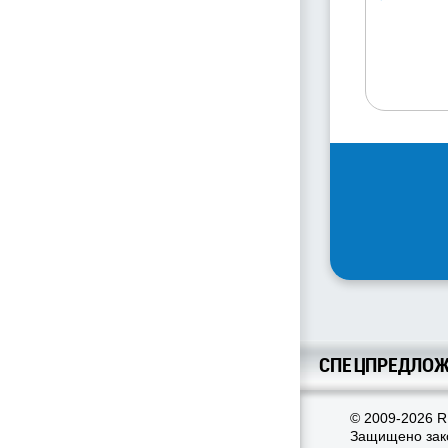
СПЕЦПРЕДЛОЖ
© 2009-2026 R
Защищено зако