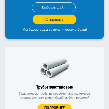
Выбрать файл
Отправить
Мы будем рады сотрудничеству с Вами!
Трубы пластиковые
Пластиковые трубы из современных полимеров
предлагают вам широчайший выбор профилей
ПОДРОБНЕЕ