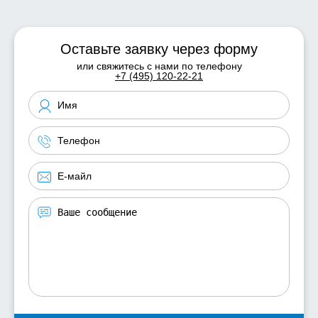
Оставьте заявку через форму
или свяжитесь с нами по телефону
+7 (495) 120-22-21