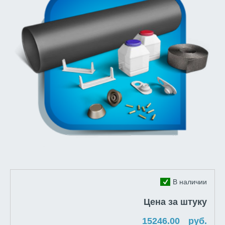
В наличии
Цена за штуку
руб.