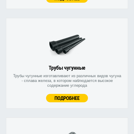
Трубы чугунные
Трубы чугунные изготавливают из различных видов чугуна
- сплава железа, в котором наблюдается высокое
содержание углерода
ПОДРОБНЕЕ