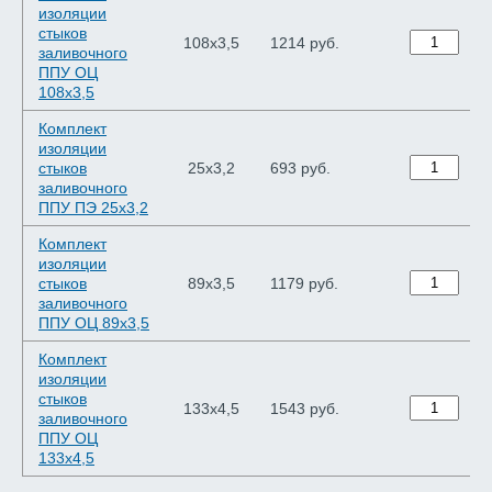
изоляции
стыков
108х3,5
1214 руб.
заливочного
ППУ ОЦ
108х3,5
Комплект
изоляции
стыков
25х3,2
693 руб.
заливочного
ППУ ПЭ 25х3,2
Комплект
изоляции
стыков
89х3,5
1179 руб.
заливочного
ППУ ОЦ 89х3,5
Комплект
изоляции
стыков
133х4,5
1543 руб.
заливочного
ППУ ОЦ
133х4,5