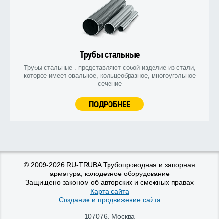
Трубы стальные
Трубы стальные . представляют собой изделие из стали,
которое имеет овальное, кольцеобразное, многоугольное
сечение
ПОДРОБНЕЕ
© 2009-2026 RU-TRUBA Трубопроводная и запорная
арматура, колодезное оборудование
Защищено законом об авторских и смежных правах
Карта сайта
Создание и продвижение сайта
107076
,
Москва