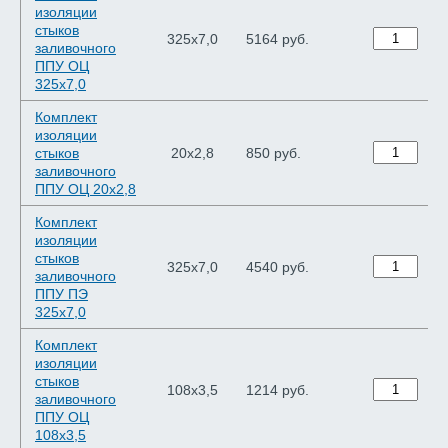
изоляции
стыков
325х7,0
5164 руб.
заливочного
ППУ ОЦ
325х7,0
Комплект
изоляции
стыков
20х2,8
850 руб.
заливочного
ППУ ОЦ 20х2,8
Комплект
изоляции
стыков
325х7,0
4540 руб.
заливочного
ППУ ПЭ
325х7,0
Комплект
изоляции
стыков
108х3,5
1214 руб.
заливочного
ППУ ОЦ
108х3,5