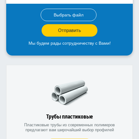
Выбрать файл
Отправить
Мы будем рады сотрудничеству с Вами!
Трубы пластиковые
Пластиковые трубы из современных полимеров
предлагают вам широчайший выбор профилей