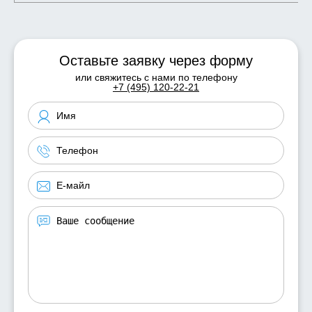
Оставьте заявку через форму
или свяжитесь с нами по телефону
+7 (495) 120-22-21