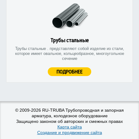
Трубы стальные
Трубы стальные . представляют собой изделие из стали,
которое имеет овальное, кольцеобразное, многоугольное
сечение
ПОДРОБНЕЕ
© 2009-2026 RU-TRUBA Трубопроводная и запорная
арматура, колодезное оборудование
Защищено законом об авторских и смежных правах
Карта сайта
Создание и продвижение сайта