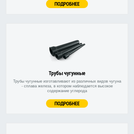
ПОДРОБНЕЕ
Трубы чугунные
Трубы чугунные изготавливают из различных видов чугуна
- сплава железа, в котором наблюдается высокое
содержание углерода
ПОДРОБНЕЕ