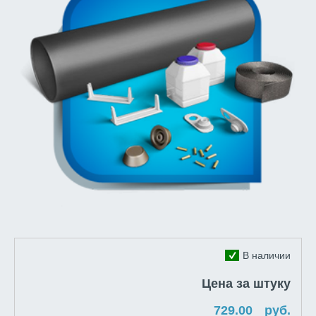
В наличии
Цена за штуку
руб.