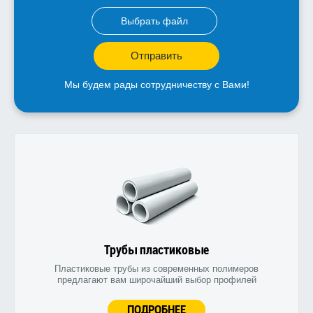
Выбрать файл
Отправить
Мы будем рады сотрудничеству с Вами!
Трубы пластиковые
Пластиковые трубы из современных полимеров
предлагают вам широчайший выбор профилей
ПОДРОБНЕЕ