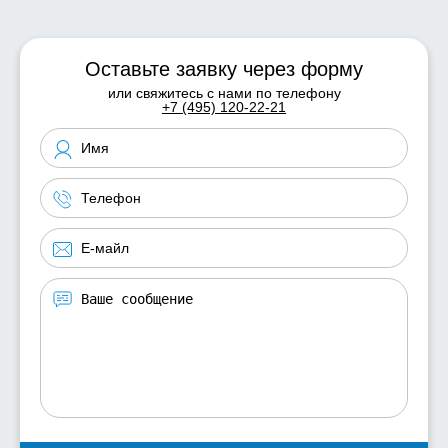
Оставьте заявку через форму
или свяжитесь с нами по телефону
+7 (495) 120-22-21