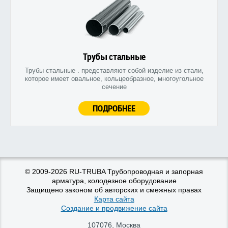
Трубы стальные
Трубы стальные . представляют собой изделие из стали,
которое имеет овальное, кольцеобразное, многоугольное
сечение
ПОДРОБНЕЕ
© 2009-2026 RU-TRUBA Трубопроводная и запорная
арматура, колодезное оборудование
Защищено законом об авторских и смежных правах
Карта сайта
Создание и продвижение сайта
107076
,
Москва