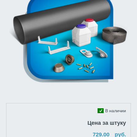
В наличии
Цена за штуку
руб.