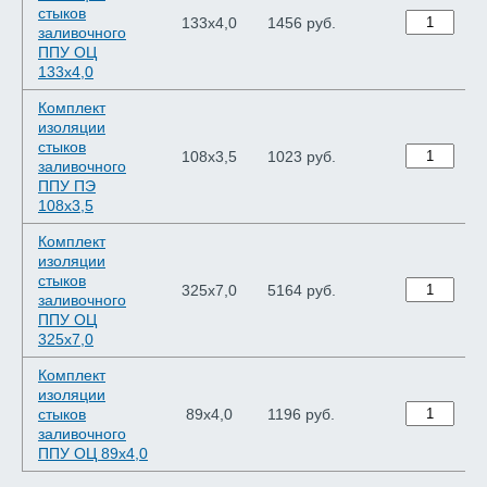
стыков
133х4,0
1456 руб.
заливочного
ППУ ОЦ
133х4,0
Комплект
изоляции
стыков
108х3,5
1023 руб.
заливочного
ППУ ПЭ
108х3,5
Комплект
изоляции
стыков
325х7,0
5164 руб.
заливочного
ППУ ОЦ
325х7,0
Комплект
изоляции
стыков
89х4,0
1196 руб.
заливочного
ППУ ОЦ 89х4,0