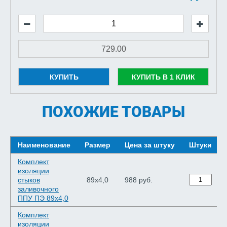
КУПИТЬ
КУПИТЬ В 1 КЛИК
ПОХОЖИЕ ТОВАРЫ
Наименование
Размер
Цена за штуку
Штуки
Комплект
изоляции
стыков
89х4,0
988 руб.
заливочного
ППУ ПЭ 89х4,0
Комплект
изоляции