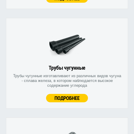
Трубы чугунные
Трубы чугунные изготавливают из различных видов чугуна
- сплава железа, в котором наблюдается высокое
содержание углерода
ПОДРОБНЕЕ