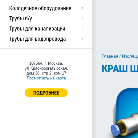
Колодезное оборудование
Трубы б/у
Трубы для канализации
Трубы для водопровода
Главная
/
Изоляц
107564, г. Москва,
КРАШ Ш
ул.Краснобогатырская,
дом 38, стр 2, ком.17
Посмотреть на карте
ПОДРОБНЕЕ