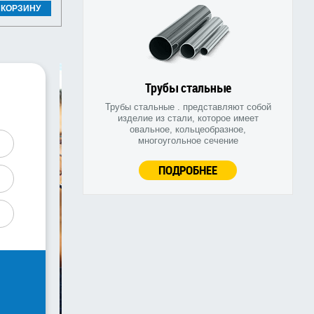
 КОРЗИНУ
Трубы стальные
Трубы стальные . представляют собой
изделие из стали, которое имеет
овальное, кольцеобразное,
многоугольное сечение
ПОДРОБНЕЕ