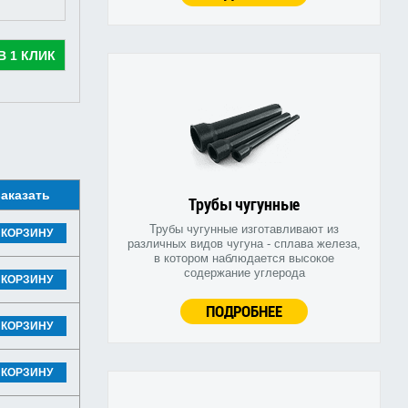
В 1 КЛИК
аказать
Трубы чугунные
Трубы чугунные изготавливают из
 КОРЗИНУ
различных видов чугуна - сплава железа,
в котором наблюдается высокое
содержание углерода
 КОРЗИНУ
ПОДРОБНЕЕ
 КОРЗИНУ
 КОРЗИНУ