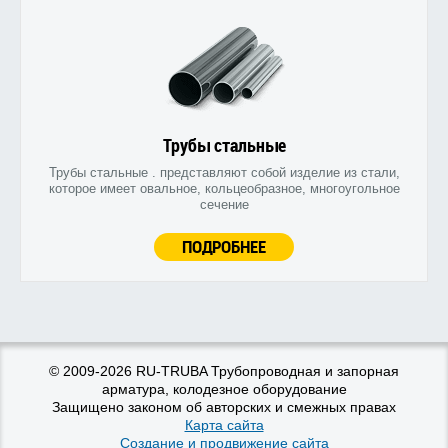
Трубы стальные
Трубы стальные . представляют собой изделие из стали,
которое имеет овальное, кольцеобразное, многоугольное
сечение
ПОДРОБНЕЕ
© 2009-2026 RU-TRUBA Трубопроводная и запорная
арматура, колодезное оборудование
Защищено законом об авторских и смежных правах
Карта сайта
Создание и продвижение сайта