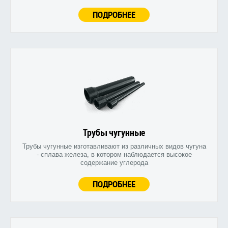
ПОДРОБНЕЕ
Трубы чугунные
Трубы чугунные изготавливают из различных видов чугуна
- сплава железа, в котором наблюдается высокое
содержание углерода
ПОДРОБНЕЕ