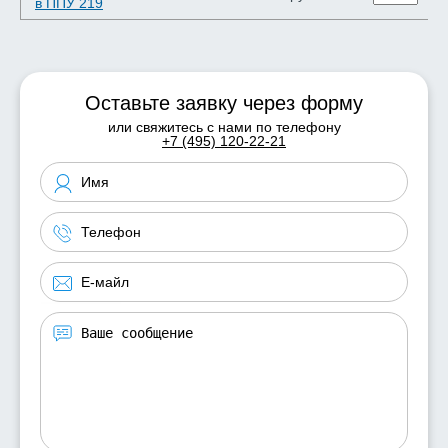
в ППУ 219
Оставьте заявку через форму
или свяжитесь с нами по телефону
+7 (495) 120-22-21