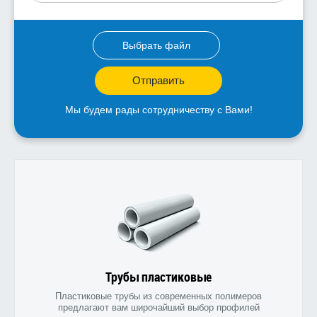
Выбрать файл
Отправить
Мы будем рады сотрудничеству с Вами!
Трубы пластиковые
Пластиковые трубы из современных полимеров
предлагают вам широчайший выбор профилей