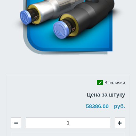
В наличии
Цена за штуку
руб.