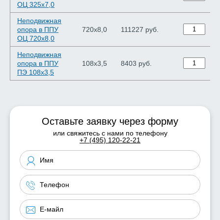
ОЦ 325х7,0
Неподвижная
опора в ППУ
720х8,0
111227 руб.
ОЦ 720х8,0
Неподвижная
опора в ППУ
108х3,5
8403 руб.
ПЭ 108х3,5
Оставьте заявку через форму
или свяжитесь с нами по телефону
+7 (495) 120-22-21