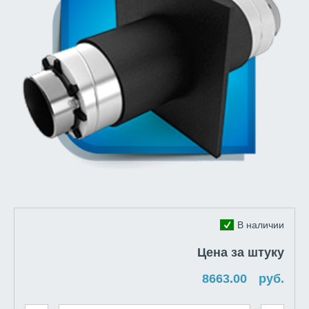
В наличии
Цена за штуку
руб.