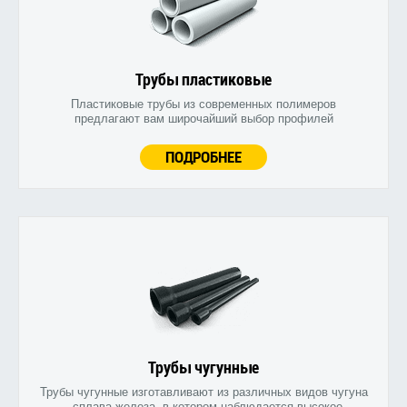
Трубы пластиковые
Пластиковые трубы из современных полимеров
предлагают вам широчайший выбор профилей
ПОДРОБНЕЕ
Трубы чугунные
Трубы чугунные изготавливают из различных видов чугуна
- сплава железа, в котором наблюдается высокое