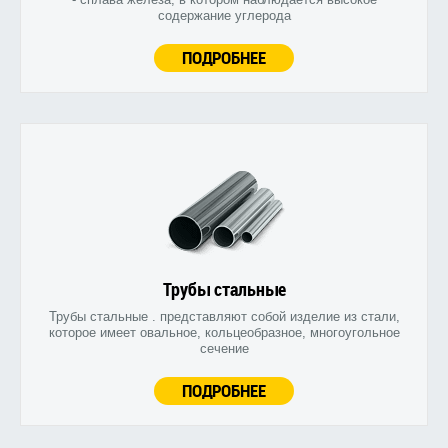
содержание углерода
ПОДРОБНЕЕ
Трубы стальные
Трубы стальные . представляют собой изделие из стали,
которое имеет овальное, кольцеобразное, многоугольное
сечение
ПОДРОБНЕЕ