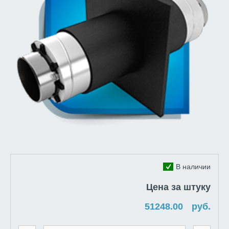
В наличии
Цена за штуку
руб.