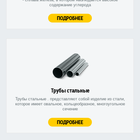
содержание углерода
ПОДРОБНЕЕ
Трубы стальные
Трубы стальные . представляют собой изделие из стали,
которое имеет овальное, кольцеобразное, многоугольное
сечение
ПОДРОБНЕЕ