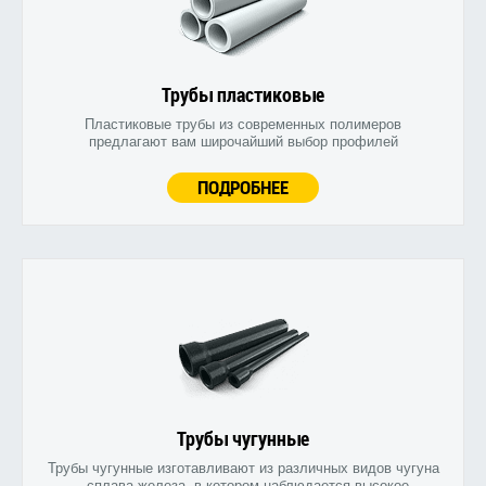
Трубы пластиковые
Пластиковые трубы из современных полимеров
предлагают вам широчайший выбор профилей
ПОДРОБНЕЕ
Трубы чугунные
Трубы чугунные изготавливают из различных видов чугуна
- сплава железа, в котором наблюдается высокое