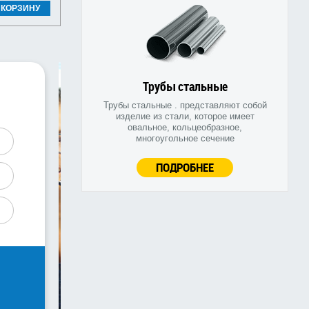
 КОРЗИНУ
Трубы стальные
Трубы стальные . представляют собой
изделие из стали, которое имеет
овальное, кольцеобразное,
многоугольное сечение
ПОДРОБНЕЕ