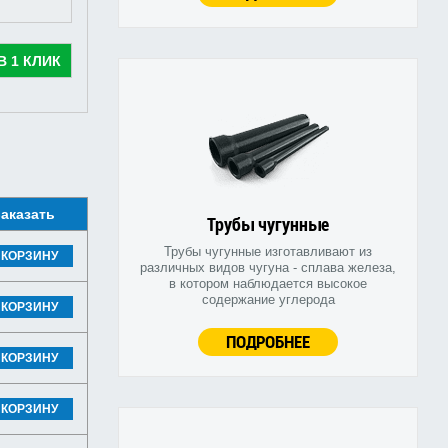
В 1 КЛИК
аказать
Трубы чугунные
Трубы чугунные изготавливают из
 КОРЗИНУ
различных видов чугуна - сплава железа,
в котором наблюдается высокое
содержание углерода
 КОРЗИНУ
ПОДРОБНЕЕ
 КОРЗИНУ
 КОРЗИНУ