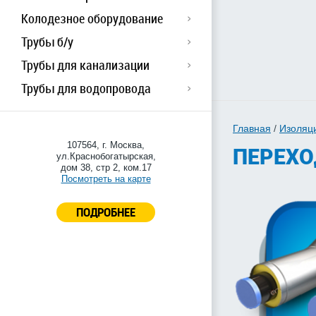
Колодезное оборудование
Трубы б/у
Трубы для канализации
Трубы для водопровода
Главная
/
Изоляц
107564, г. Москва,
ПЕРЕХО
ул.Краснобогатырская,
дом 38, стр 2, ком.17
Посмотреть на карте
ПОДРОБНЕЕ