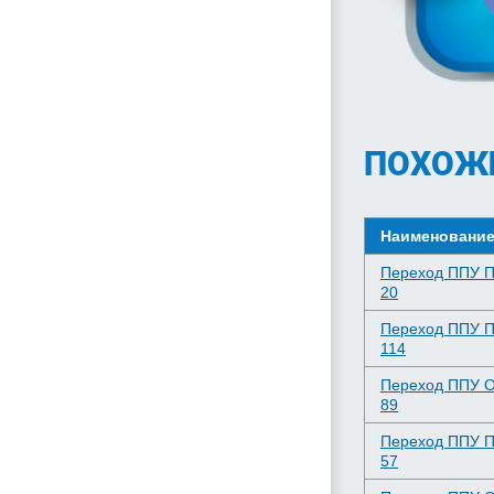
ПОХОЖ
Наименовани
Переход ППУ 
20
Переход ППУ 
114
Переход ППУ 
89
Переход ППУ 
57