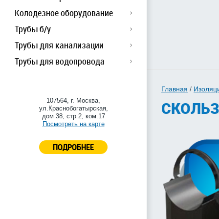
Колодезное оборудование
Трубы б/у
Трубы для канализации
Трубы для водопровода
Главная
/
Изоляц
107564, г. Москва,
СКОЛЬЗ
ул.Краснобогатырская,
дом 38, стр 2, ком.17
Посмотреть на карте
ПОДРОБНЕЕ