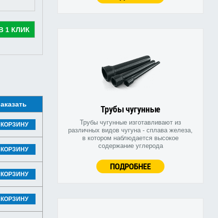
В 1 КЛИК
аказать
Трубы чугунные
Трубы чугунные изготавливают из
 КОРЗИНУ
различных видов чугуна - сплава железа,
в котором наблюдается высокое
содержание углерода
 КОРЗИНУ
ПОДРОБНЕЕ
 КОРЗИНУ
 КОРЗИНУ