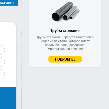
 КОРЗИНУ
Трубы стальные
Трубы стальные . представляют собой
изделие из стали, которое имеет
овальное, кольцеобразное,
многоугольное сечение
ПОДРОБНЕЕ