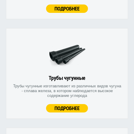
ПОДРОБНЕЕ
Трубы чугунные
Трубы чугунные изготавливают из различных видов чугуна
- сплава железа, в котором наблюдается высокое
содержание углерода
ПОДРОБНЕЕ