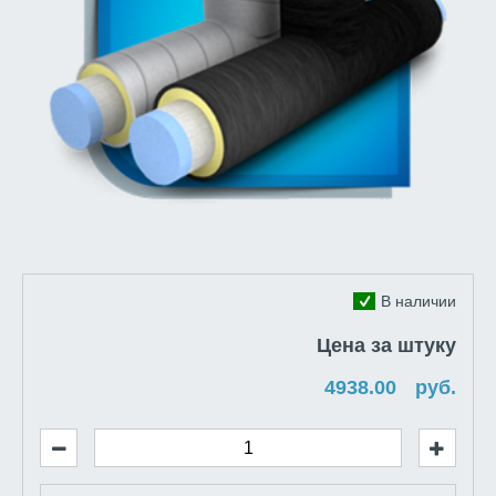
В наличии
Цена за штуку
руб.