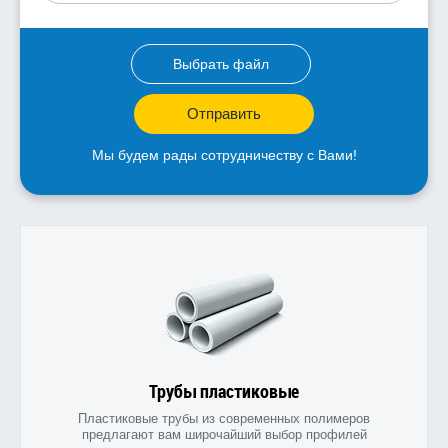
Выбрать файл
Отправить
Мы будем рады сотрудничеству с Вами!
Трубы пластиковые
Пластиковые трубы из современных полимеров
предлагают вам широчайший выбор профилей