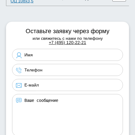
ОЦ 108х3,5
Оставьте заявку через форму
или свяжитесь с нами по телефону
+7 (495) 120-22-21