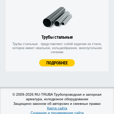
Трубы стальные
Трубы стальные . представляют собой изделие из стали,
которое имеет овальное, кольцеобразное, многоугольное
сечение
ПОДРОБНЕЕ
© 2009-2026 RU-TRUBA Трубопроводная и запорная
арматура, колодезное оборудование
Защищено законом об авторских и смежных правах
Карта сайта
Создание и продвижение сайта