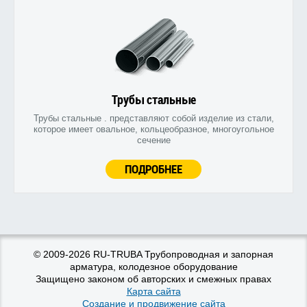
Трубы стальные
Трубы стальные . представляют собой изделие из стали,
которое имеет овальное, кольцеобразное, многоугольное
сечение
ПОДРОБНЕЕ
© 2009-2026 RU-TRUBA Трубопроводная и запорная
арматура, колодезное оборудование
Защищено законом об авторских и смежных правах
Карта сайта
Создание и продвижение сайта