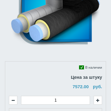
В наличии
Цена за штуку
руб.