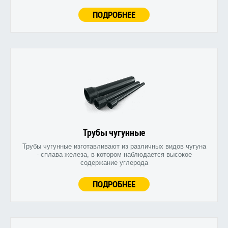
ПОДРОБНЕЕ
Трубы чугунные
Трубы чугунные изготавливают из различных видов чугуна
- сплава железа, в котором наблюдается высокое
содержание углерода
ПОДРОБНЕЕ