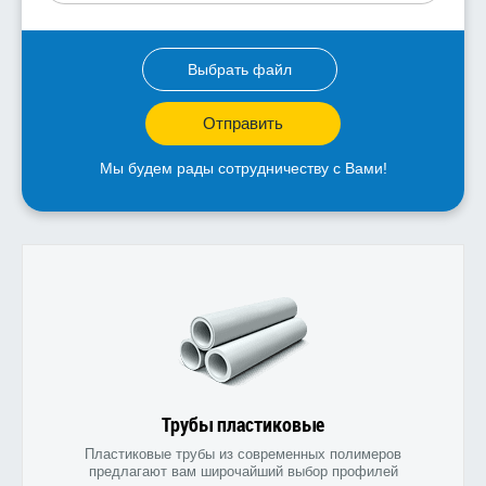
Выбрать файл
Отправить
Мы будем рады сотрудничеству с Вами!
Трубы пластиковые
Пластиковые трубы из современных полимеров
предлагают вам широчайший выбор профилей