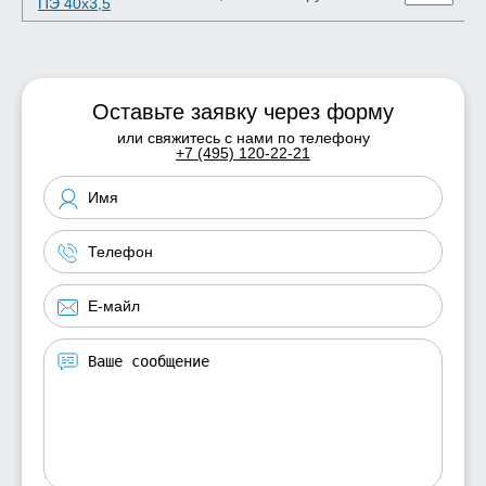
ПЭ 40х3,5
Оставьте заявку через форму
или свяжитесь с нами по телефону
+7 (495) 120-22-21