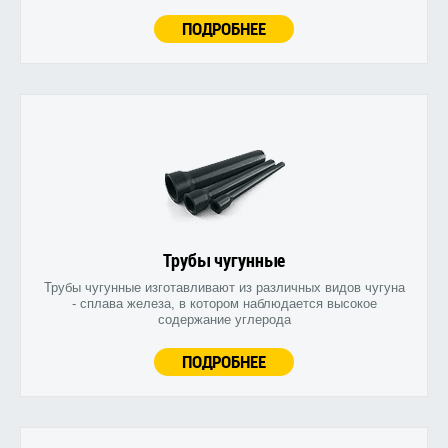
ПОДРОБНЕЕ
Трубы чугунные
Трубы чугунные изготавливают из различных видов чугуна
- сплава железа, в котором наблюдается высокое
содержание углерода
ПОДРОБНЕЕ