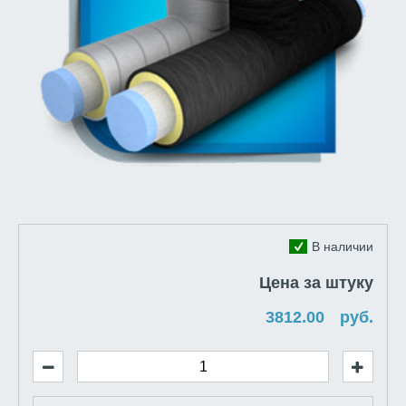
В наличии
Цена за штуку
руб.