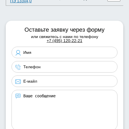
ПЭ 133х4,0
Оставьте заявку через форму
или свяжитесь с нами по телефону
+7 (495) 120-22-21