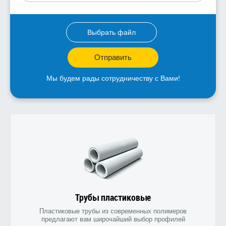
Выбрать файл
Отправить
Мы будем рады сотрудничеству с Вами!
Трубы пластиковые
Пластиковые трубы из современных полимеров
предлагают вам широчайший выбор профилей