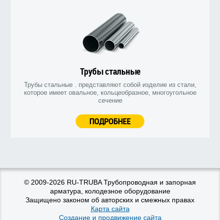
Трубы стальные
Трубы стальные . представляют собой изделие из стали,
которое имеет овальное, кольцеобразное, многоугольное
сечение
ПОДРОБНЕЕ
© 2009-2026 RU-TRUBA Трубопроводная и запорная
арматура, колодезное оборудование
Защищено законом об авторских и смежных правах
Карта сайта
Создание и продвижение сайта