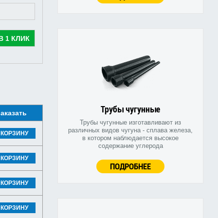
В 1 КЛИК
Трубы чугунные
аказать
Трубы чугунные изготавливают из
различных видов чугуна - сплава железа,
 КОРЗИНУ
в котором наблюдается высокое
содержание углерода
 КОРЗИНУ
ПОДРОБНЕЕ
 КОРЗИНУ
 КОРЗИНУ