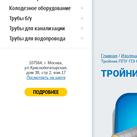
Колодезное оборудование
Трубы б/у
Трубы для канализации
Трубы для водопровода
Главная
/
Изоляц
Тройник ППУ ПЭ 
107564, г. Москва,
ул.Краснобогатырская,
ТРОЙНИ
дом 38, стр 2, ком.17
Посмотреть на карте
ПОДРОБНЕЕ