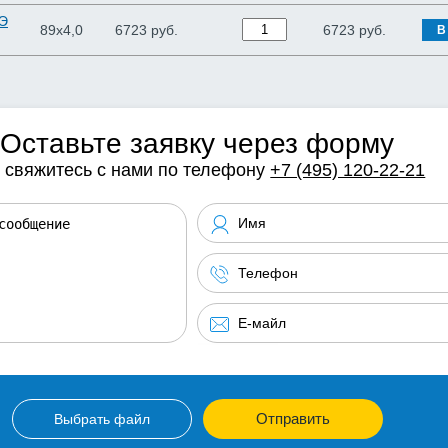
ПЭ
89х4,0
6723 руб.
6723
руб.
В
Оставьте заявку через форму
 свяжитесь с нами по телефону
+7 (495) 120-22-21
Отправить
Выбрать файл