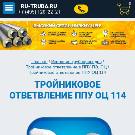
0
RU-TRUBA.RU
+7 (495) 120-22-21
Главная
/
Изоляция трубопроводов
/
Тройниковое ответвление в ППУ ПЭ, ОЦ
/
Тройниковое ответвление ППУ ОЦ 114
ТРОЙНИКОВОЕ
ОТВЕТВЛЕНИЕ ППУ ОЦ 114