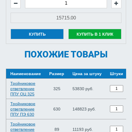
КУПИТЬ
КУПИТЬ В 1 КЛИК
ПОХОЖИЕ ТОВАРЫ
Наименование
Размер
Цена за штуку
Штуки
Тройниковое
ответвление
325
53830 руб.
ППУ ОЦ 325
Тройниковое
ответвление
630
148823 руб.
ППУ ПЭ 630
Тройниковое
ответвление
89
11193 руб.