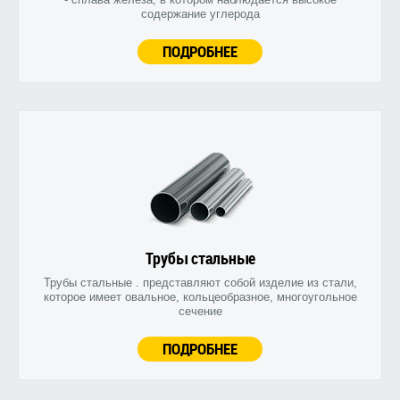
содержание углерода
ПОДРОБНЕЕ
Трубы стальные
Трубы стальные . представляют собой изделие из стали,
которое имеет овальное, кольцеобразное, многоугольное
сечение
ПОДРОБНЕЕ