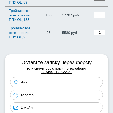
ППУ ОЦ 89
Тройниковое
ответвление
133
17707 руб.
ППУ ОЦ 133
Тройниковое
ответвление
25
5580 руб.
ППУ ОЦ 25
Оставьте заявку через форму
или свяжитесь с нами по телефону
+7 (495) 120-22-21