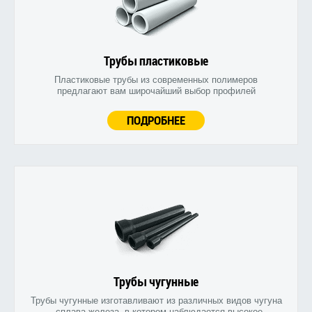
Трубы пластиковые
Пластиковые трубы из современных полимеров
предлагают вам широчайший выбор профилей
ПОДРОБНЕЕ
Трубы чугунные
Трубы чугунные изготавливают из различных видов чугуна
- сплава железа, в котором наблюдается высокое