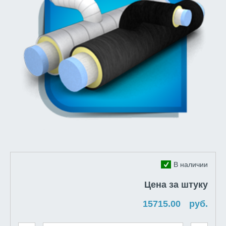
В наличии
Цена за штуку
руб.