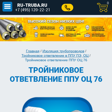
0
RU-TRUBA.RU
+7 (495) 120-22-21
Главная
/
Изоляция трубопроводов
/
Тройниковое ответвление в ППУ ПЭ, ОЦ
/
Тройниковое ответвление ППУ ОЦ 76
ТРОЙНИКОВОЕ
ОТВЕТВЛЕНИЕ ППУ ОЦ 76