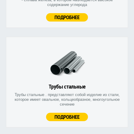
содержание углерода
ПОДРОБНЕЕ
Трубы стальные
Трубы стальные . представляют собой изделие из стали,
которое имеет овальное, кольцеобразное, многоугольное
сечение
ПОДРОБНЕЕ