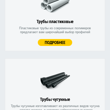
Трубы пластиковые
Пластиковые трубы из современных полимеров
предлагают вам широчайший выбор профилей
ПОДРОБНЕЕ
Трубы чугунные
Трубы чугунные изготавливают из различных видов чугуна
- сплава железа, в котором наблюдается высокое