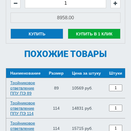
КУПИТЬ
КУПИТЬ В 1 КЛИК
ПОХОЖИЕ ТОВАРЫ
Наименование
Размер
Цена за штуку
Штуки
Тройниковое
ответвление
89
10569 руб.
ППУ ПЭ 89
Тройниковое
ответвление
114
14831 руб.
ППУ ПЭ 114
Тройниковое
ответвление
114
15715 руб.