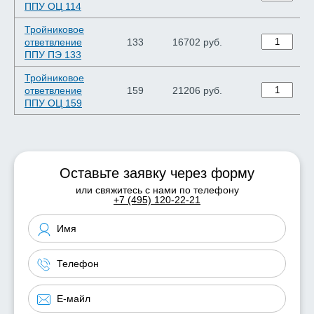
ППУ ОЦ 114
Тройниковое
ответвление
133
16702 руб.
ППУ ПЭ 133
Тройниковое
ответвление
159
21206 руб.
ППУ ОЦ 159
Оставьте заявку через форму
или свяжитесь с нами по телефону
+7 (495) 120-22-21