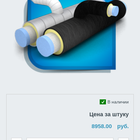
В наличии
Цена за штуку
руб.