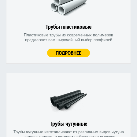
Трубы пластиковые
Пластиковые трубы из современных полимеров
предлагают вам широчайший выбор профилей
ПОДРОБНЕЕ
Трубы чугунные
Трубы чугунные изготавливают из различных видов чугуна
- сплава железа, в котором наблюдается высокое