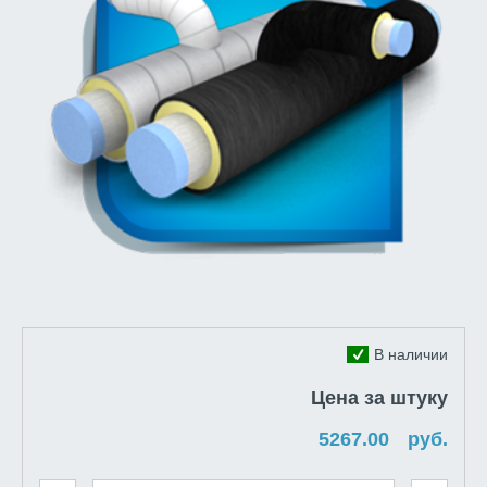
В наличии
Цена за штуку
руб.