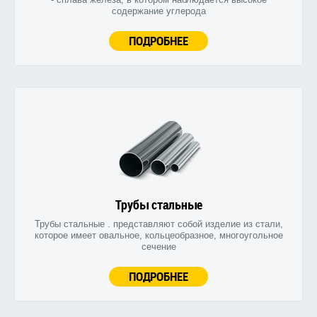
содержание углерода
ПОДРОБНЕЕ
Трубы стальные
Трубы стальные . представляют собой изделие из стали,
которое имеет овальное, кольцеобразное, многоугольное
сечение
ПОДРОБНЕЕ