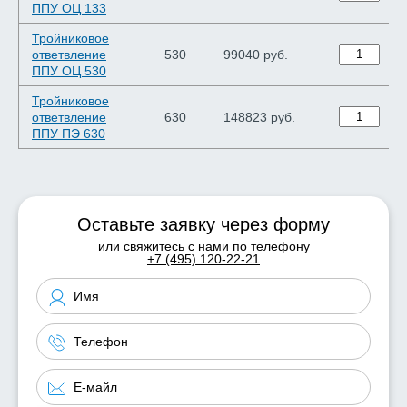
ППУ ОЦ 133
Тройниковое
ответвление
530
99040 руб.
ППУ ОЦ 530
Тройниковое
ответвление
630
148823 руб.
ППУ ПЭ 630
Оставьте заявку через форму
или свяжитесь с нами по телефону
+7 (495) 120-22-21