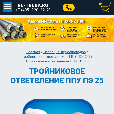
0
RU-TRUBA.RU
+7 (495) 120-22-21
Главная
/
Изоляция трубопроводов
/
Тройниковое ответвление в ППУ ПЭ, ОЦ
/
Тройниковое ответвление ППУ ПЭ 25
ТРОЙНИКОВОЕ
ОТВЕТВЛЕНИЕ ППУ ПЭ 25