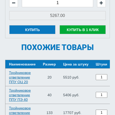
КУПИТЬ
КУПИТЬ В 1 КЛИК
ПОХОЖИЕ ТОВАРЫ
Наименование
Размер
Цена за штуку
Штуки
Тройниковое
ответвление
20
5510 руб.
ППУ ОЦ 20
Тройниковое
ответвление
40
5406 руб.
ППУ ПЭ 40
Тройниковое
ответвление
133
17707 руб.