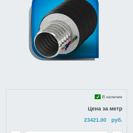
В наличии
Цена за метр
руб.