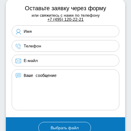
Оставьте заявку через форму
или свяжитесь с нами по телефону
+7 (495) 120-22-21
Выбрать файл