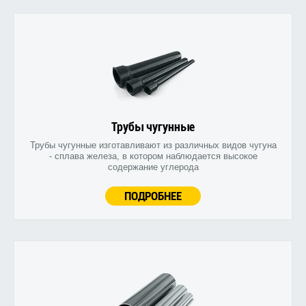
Трубы чугунные
Трубы чугунные изготавливают из различных видов чугуна
- сплава железа, в котором наблюдается высокое
содержание углерода
ПОДРОБНЕЕ