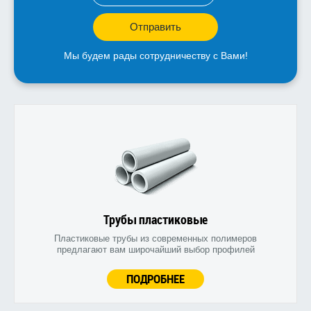
Отправить
Мы будем рады сотрудничеству с Вами!
Трубы пластиковые
Пластиковые трубы из современных полимеров
предлагают вам широчайший выбор профилей
ПОДРОБНЕЕ