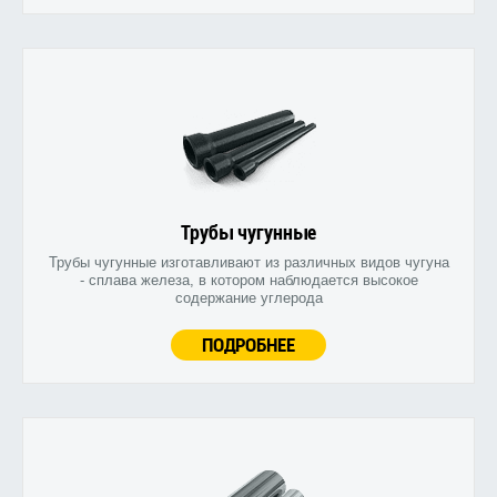
Трубы чугунные
Трубы чугунные изготавливают из различных видов чугуна
- сплава железа, в котором наблюдается высокое
содержание углерода
ПОДРОБНЕЕ