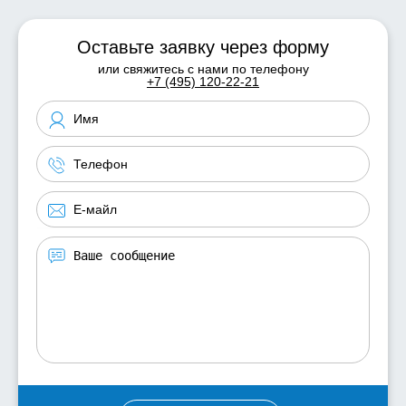
Оставьте заявку через форму
или свяжитесь с нами по телефону
+7 (495) 120-22-21