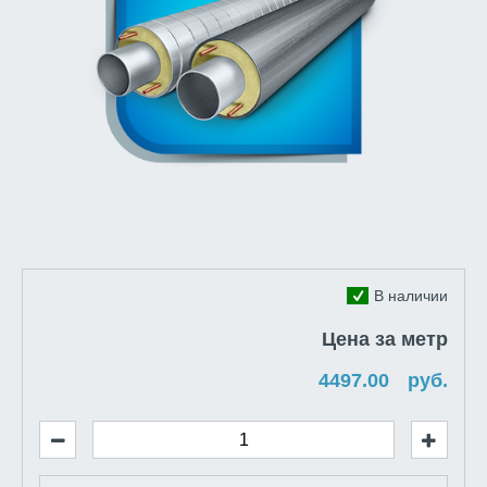
В наличии
Цена за метр
руб.