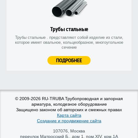
Трубы стальные
Трубы стальные . представляют собой изделие из стали,
которое имеет овальное, кольцеобразное, многоугольное
сечение
ПОДРОБНЕЕ
© 2009-2026 RU-TRUBA Трубопроводная и запорная
арматура, колодезное оборудование
Защищено законом об авторских и смежных правах
Карта сайта
Создание и продвижение сайта
107076
,
Москва
переулок Матросский Б., дом 1, пом.XIV, ком.1А