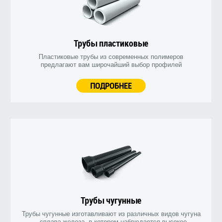
Трубы пластиковые
Пластиковые трубы из современных полимеров
предлагают вам широчайший выбор профилей
ПОДРОБНЕЕ
Трубы чугунные
Трубы чугунные изготавливают из различных видов чугуна
- сплава железа, в котором наблюдается высокое