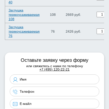
40
Заглушка
термоусаживаемая
108
2669 руб.
108
Заглушка
термоусаживаемая
76
2426 руб.
76
Оставьте заявку через форму
или свяжитесь с нами по телефону
+7 (495) 120-22-21