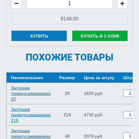
КУПИТЬ
КУПИТЬ В 1 КЛИК
ПОХОЖИЕ ТОВАРЫ
Наименование
Размер
Цена за штуку
Штуки
Заглушка
термоусаживаемая
20
1820 руб.
20
Заглушка
термоусаживаемая
219
4730 руб.
219
Заглушка
термоусаживаемая
40
2079 руб.