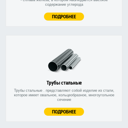
содержание углерода
ПОДРОБНЕЕ
Трубы стальные
Трубы стальные . представляют собой изделие из стали,
которое имеет овальное, кольцеобразное, многоугольное
сечение
ПОДРОБНЕЕ