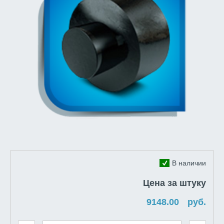
В наличии
Цена за штуку
руб.