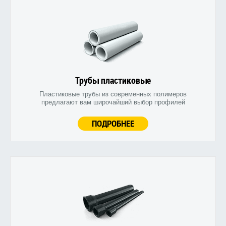
Трубы пластиковые
Пластиковые трубы из современных полимеров
предлагают вам широчайший выбор профилей
ПОДРОБНЕЕ