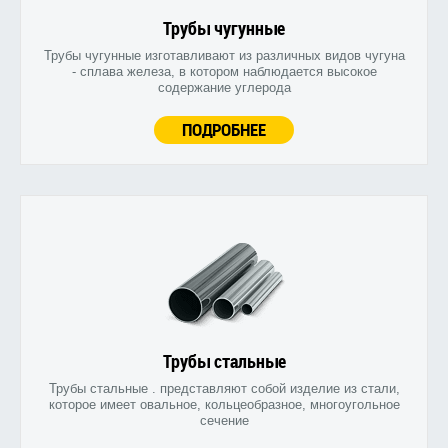
Трубы чугунные
Трубы чугунные изготавливают из различных видов чугуна
- сплава железа, в котором наблюдается высокое
содержание углерода
ПОДРОБНЕЕ
Трубы стальные
Трубы стальные . представляют собой изделие из стали,
которое имеет овальное, кольцеобразное, многоугольное
сечение