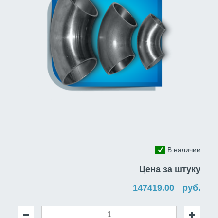
В наличии
Цена за штуку
руб.