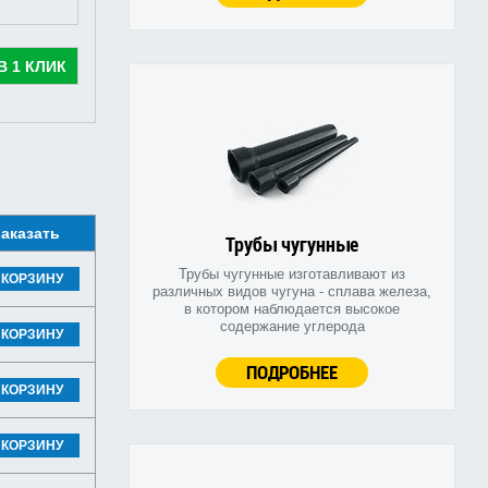
В 1 КЛИК
аказать
Трубы чугунные
Трубы чугунные изготавливают из
 КОРЗИНУ
различных видов чугуна - сплава железа,
в котором наблюдается высокое
содержание углерода
 КОРЗИНУ
ПОДРОБНЕЕ
 КОРЗИНУ
 КОРЗИНУ