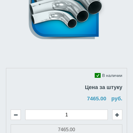
В наличии
Цена за штуку
руб.