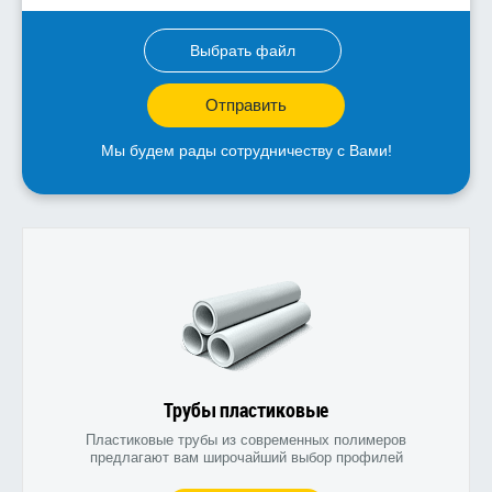
Выбрать файл
Отправить
Мы будем рады сотрудничеству с Вами!
Трубы пластиковые
Пластиковые трубы из современных полимеров
предлагают вам широчайший выбор профилей