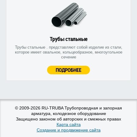
Трубы стальные
Трубы стальные . представляют собой изделие из стали,
которое имеет овальное, кольцеобразное, многоугольное
сечение
ПОДРОБНЕЕ
© 2009-2026 RU-TRUBA Трубопроводная и запорная
арматура, колодезное оборудование
Защищено законом об авторских и смежных правах
Карта сайта
Создание и продвижение сайта