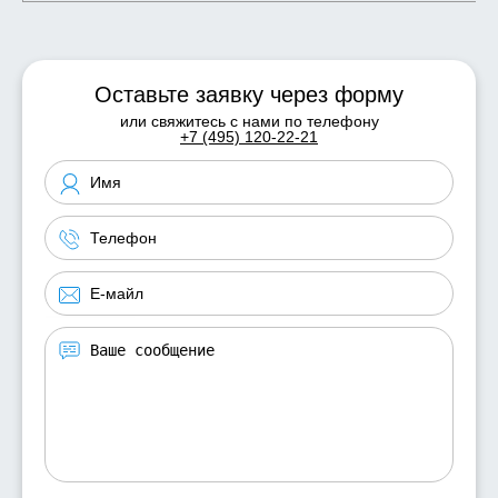
Оставьте заявку через форму
или свяжитесь с нами по телефону
+7 (495) 120-22-21