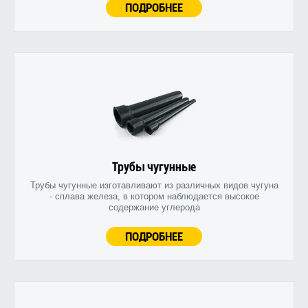
ПОДРОБНЕЕ
Трубы чугунные
Трубы чугунные изготавливают из различных видов чугуна
- сплава железа, в котором наблюдается высокое
содержание углерода
ПОДРОБНЕЕ