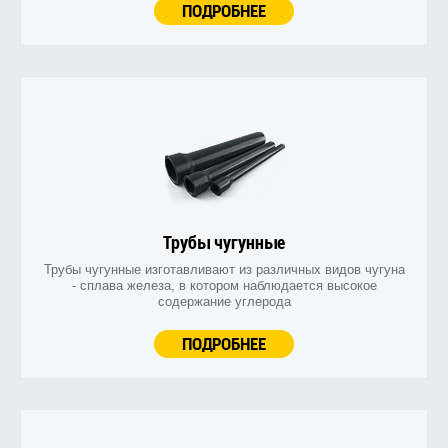
ПОДРОБНЕЕ
Трубы чугунные
Трубы чугунные изготавливают из различных видов чугуна
- сплава железа, в котором наблюдается высокое
содержание углерода
ПОДРОБНЕЕ