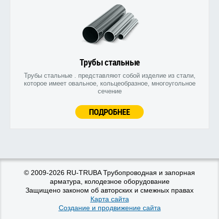
Трубы стальные
Трубы стальные . представляют собой изделие из стали,
которое имеет овальное, кольцеобразное, многоугольное
сечение
ПОДРОБНЕЕ
© 2009-2026 RU-TRUBA Трубопроводная и запорная
арматура, колодезное оборудование
Защищено законом об авторских и смежных правах
Карта сайта
Создание и продвижение сайта