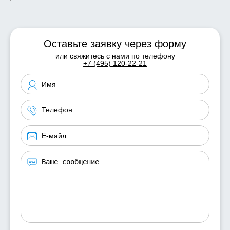
Оставьте заявку через форму
или свяжитесь с нами по телефону
+7 (495) 120-22-21