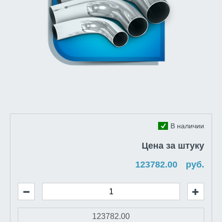
В наличии
Цена за штуку
руб.