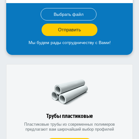
Выбрать файл
Отправить
Мы будем рады сотрудничеству с Вами!
Трубы пластиковые
Пластиковые трубы из современных полимеров
предлагают вам широчайший выбор профилей