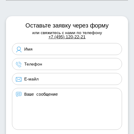
Оставьте заявку через форму
или свяжитесь с нами по телефону
+7 (495) 120-22-21