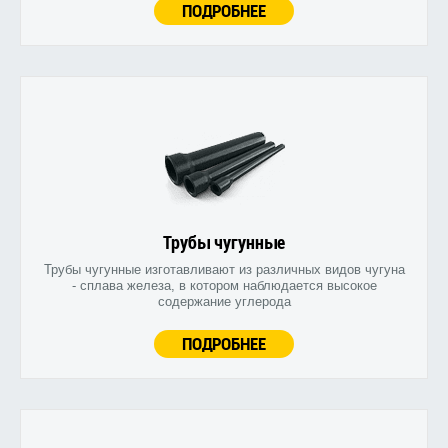
ПОДРОБНЕЕ
Трубы чугунные
Трубы чугунные изготавливают из различных видов чугуна
- сплава железа, в котором наблюдается высокое
содержание углерода
ПОДРОБНЕЕ