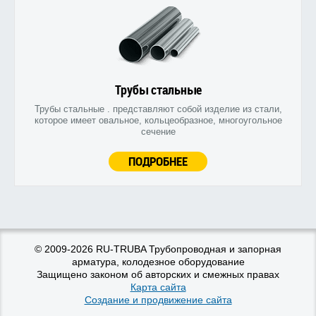
Трубы стальные
Трубы стальные . представляют собой изделие из стали,
которое имеет овальное, кольцеобразное, многоугольное
сечение
ПОДРОБНЕЕ
© 2009-2026 RU-TRUBA Трубопроводная и запорная
арматура, колодезное оборудование
Защищено законом об авторских и смежных правах
Карта сайта
Создание и продвижение сайта