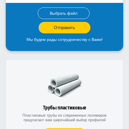
Выбрать файл
Отправить
Мы будем рады сотрудничеству с Вами!
Трубы пластиковые
Пластиковые трубы из современных полимеров
предлагают вам широчайший выбор профилей