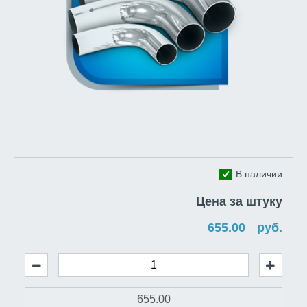
В наличии
Цена за штуку
руб.