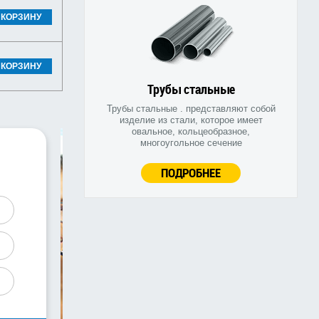
 КОРЗИНУ
 КОРЗИНУ
Трубы стальные
Трубы стальные . представляют собой
изделие из стали, которое имеет
овальное, кольцеобразное,
многоугольное сечение
ПОДРОБНЕЕ