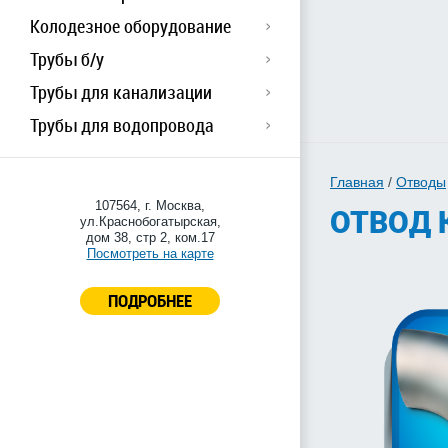
Колодезное оборудование
Трубы б/у
Трубы для канализации
Трубы для водопровода
Главная
/
Отводы
107564, г. Москва,
ОТВОД 
ул.Краснобогатырская,
дом 38, стр 2, ком.17
Посмотреть на карте
ПОДРОБНЕЕ