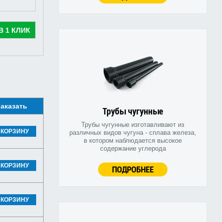
В 1 КЛИК
аказать
Трубы чугунные
Трубы чугунные изготавливают из
 КОРЗИНУ
различных видов чугуна - сплава железа,
в котором наблюдается высокое
содержание углерода
 КОРЗИНУ
ПОДРОБНЕЕ
 КОРЗИНУ