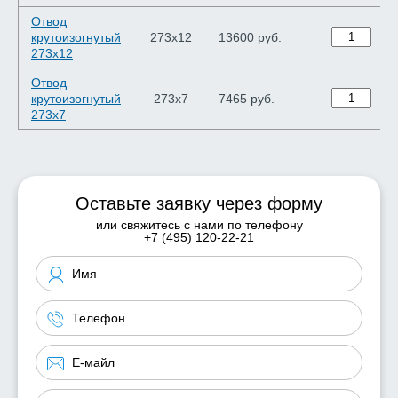
Отвод
крутоизогнутый
273х12
13600 руб.
273х12
Отвод
крутоизогнутый
273х7
7465 руб.
273х7
Оставьте заявку через форму
или свяжитесь с нами по телефону
+7 (495) 120-22-21