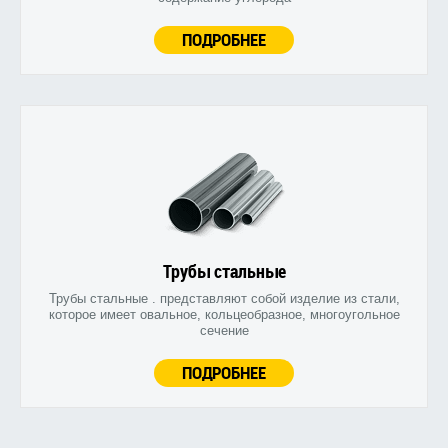
ПОДРОБНЕЕ
Трубы стальные
Трубы стальные . представляют собой изделие из стали,
которое имеет овальное, кольцеобразное, многоугольное
сечение
ПОДРОБНЕЕ