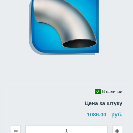
В наличии
Цена за штуку
руб.