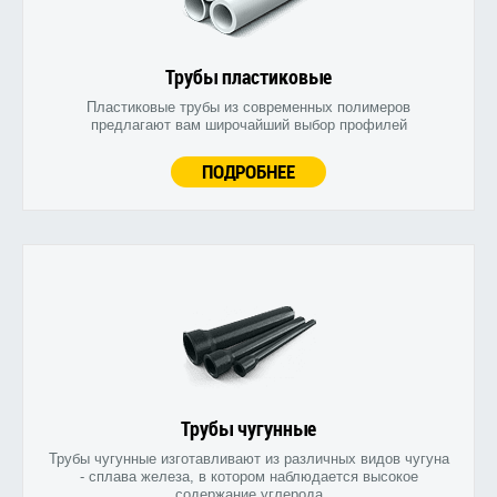
Трубы пластиковые
Пластиковые трубы из современных полимеров
предлагают вам широчайший выбор профилей
ПОДРОБНЕЕ
Трубы чугунные
Трубы чугунные изготавливают из различных видов чугуна
- сплава железа, в котором наблюдается высокое
содержание углерода