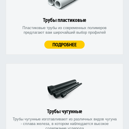
Трубы пластиковые
Пластиковые трубы из современных полимеров
предлагают вам широчайший выбор профилей
ПОДРОБНЕЕ
Трубы чугунные
Трубы чугунные изготавливают из различных видов чугуна
- сплава железа, в котором наблюдается высокое
содержание углерода