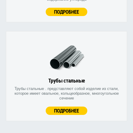
ПОДРОБНЕЕ
Трубы стальные
Трубы стальные . представляют собой изделие из стали,
которое имеет овальное, кольцеобразное, многоугольное
сечение
ПОДРОБНЕЕ