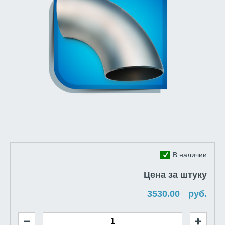
В наличии
Цена за штуку
руб.