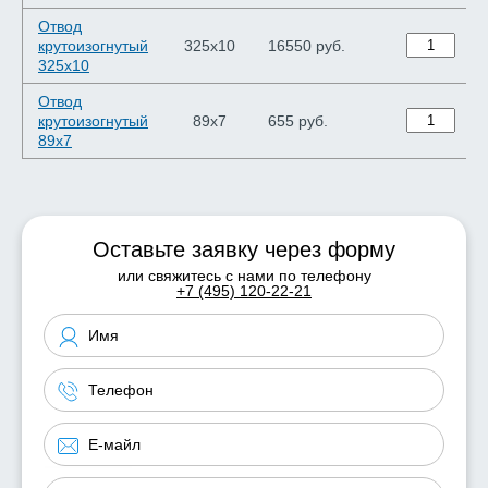
Отвод
крутоизогнутый
325х10
16550 руб.
325х10
Отвод
крутоизогнутый
89х7
655 руб.
89х7
Оставьте заявку через форму
или свяжитесь с нами по телефону
+7 (495) 120-22-21