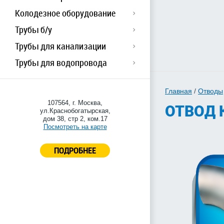
Колодезное оборудование
Трубы б/у
Трубы для канализации
Трубы для водопровода
Главная
/
Отводы
107564, г. Москва,
ОТВОД 
ул.Краснобогатырская,
дом 38, стр 2, ком.17
Посмотреть на карте
ПОДРОБНЕЕ