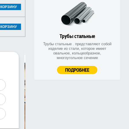
 КОРЗИНУ
 КОРЗИНУ
Трубы стальные
Трубы стальные . представляют собой
изделие из стали, которое имеет
овальное, кольцеобразное,
многоугольное сечение
ПОДРОБНЕЕ