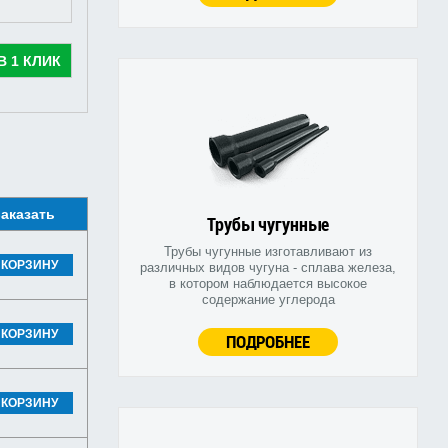
В 1 КЛИК
аказать
Трубы чугунные
Трубы чугунные изготавливают из
 КОРЗИНУ
различных видов чугуна - сплава железа,
в котором наблюдается высокое
содержание углерода
 КОРЗИНУ
ПОДРОБНЕЕ
 КОРЗИНУ