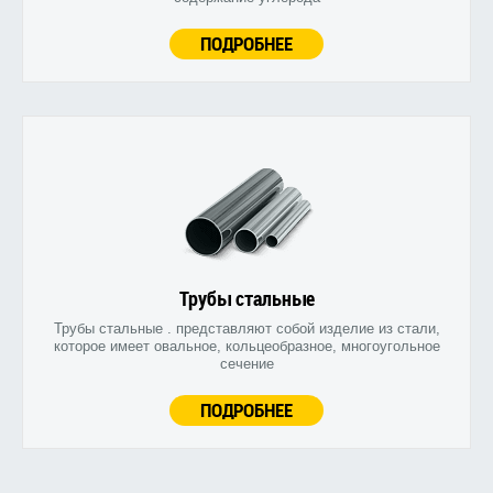
ПОДРОБНЕЕ
Трубы стальные
Трубы стальные . представляют собой изделие из стали,
которое имеет овальное, кольцеобразное, многоугольное
сечение
ПОДРОБНЕЕ