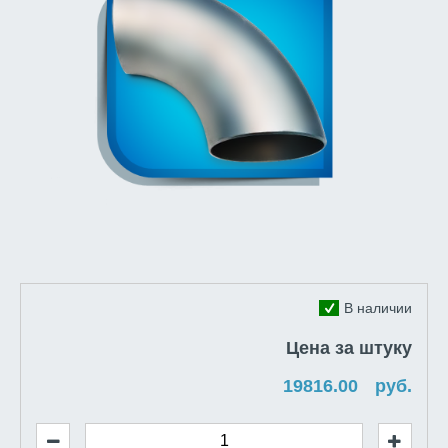
В наличии
Цена за штуку
руб.