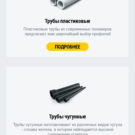
Трубы пластиковые
Пластиковые трубы из современных полимеров
предлагают вам широчайший выбор профилей
ПОДРОБНЕЕ
Трубы чугунные
Трубы чугунные изготавливают из различных видов чугуна
- сплава железа, в котором наблюдается высокое
содержание углерода