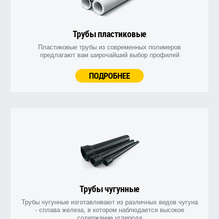
Трубы пластиковые
Пластиковые трубы из современных полимеров
предлагают вам широчайший выбор профилей
ПОДРОБНЕЕ
Трубы чугунные
Трубы чугунные изготавливают из различных видов чугуна
- сплава железа, в котором наблюдается высокое
содержание углерода