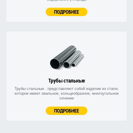
ПОДРОБНЕЕ
Трубы стальные
Трубы стальные . представляют собой изделие из стали,
которое имеет овальное, кольцеобразное, многоугольное
сечение
ПОДРОБНЕЕ