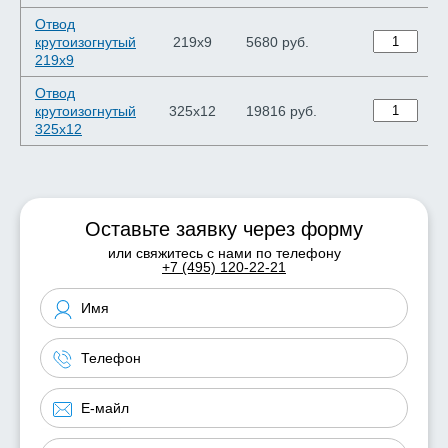
Отвод
крутоизогнутый
219х9
5680 руб.
219х9
Отвод
крутоизогнутый
325х12
19816 руб.
325х12
Оставьте заявку через форму
или свяжитесь с нами по телефону
+7 (495) 120-22-21