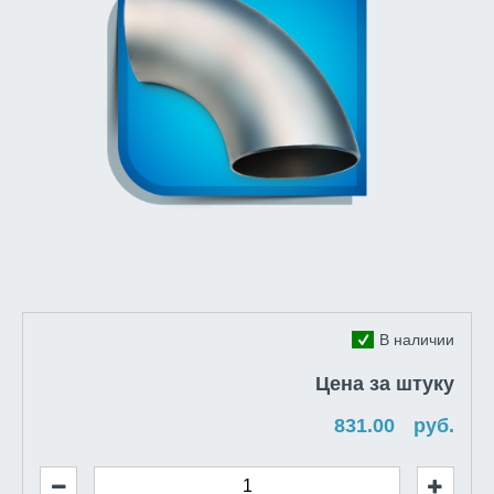
В наличии
Цена за штуку
руб.