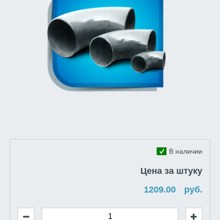
В наличии
Цена за штуку
руб.