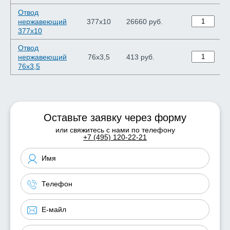
Отвод
нержавеющий
377х10
26660 руб.
377х10
Отвод
нержавеющий
76х3,5
413 руб.
76х3,5
Оставьте заявку через форму
или свяжитесь с нами по телефону
+7 (495) 120-22-21