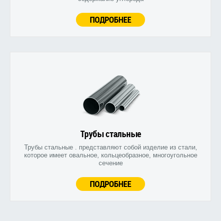
ПОДРОБНЕЕ
Трубы стальные
Трубы стальные . представляют собой изделие из стали,
которое имеет овальное, кольцеобразное, многоугольное
сечение
ПОДРОБНЕЕ