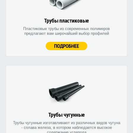
Трубы пластиковые
Пластиковые трубы из современных полимеров
предлагают вам широчайший выбор профилей
ПОДРОБНЕЕ
Трубы чугунные
Трубы чугунные изготавливают из различных видов чугуна
- сплава железа, в котором наблюдается высокое
содержание углерода