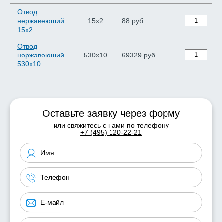
Отвод
нержавеющий
15х2
88 руб.
15х2
Отвод
нержавеющий
530х10
69329 руб.
530х10
Оставьте заявку через форму
или свяжитесь с нами по телефону
+7 (495) 120-22-21