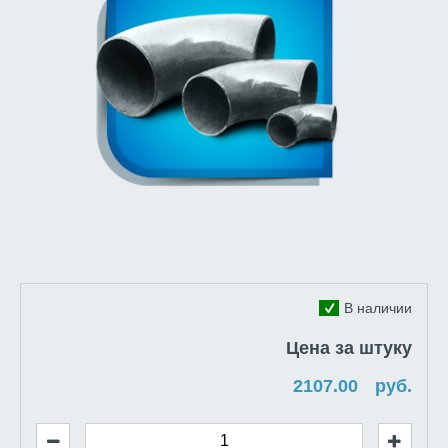
В наличии
Цена за штуку
руб.