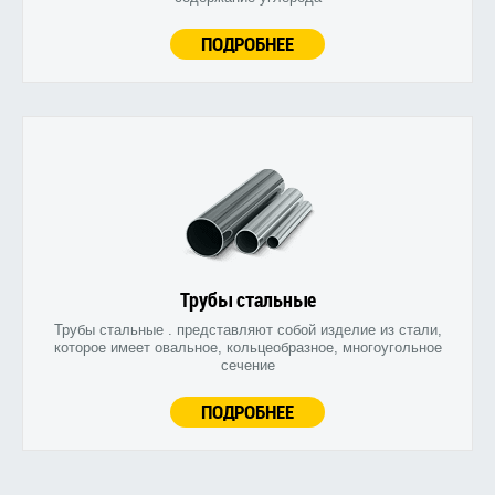
ПОДРОБНЕЕ
Трубы стальные
Трубы стальные . представляют собой изделие из стали,
которое имеет овальное, кольцеобразное, многоугольное
сечение
ПОДРОБНЕЕ