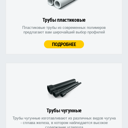
Трубы пластиковые
Пластиковые трубы из современных полимеров
предлагают вам широчайший выбор профилей
ПОДРОБНЕЕ
Трубы чугунные
Трубы чугунные изготавливают из различных видов чугуна
- сплава железа, в котором наблюдается высокое
содержание углерода