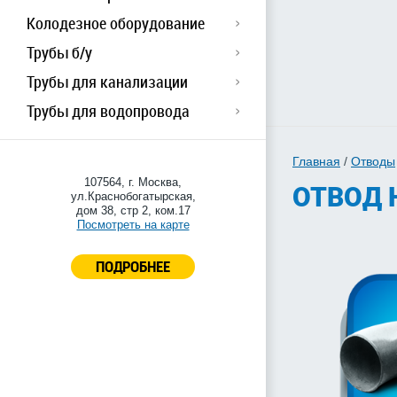
Колодезное оборудование
Трубы б/у
Трубы для канализации
Трубы для водопровода
Главная
/
Отводы
107564, г. Москва,
ОТВОД 
ул.Краснобогатырская,
дом 38, стр 2, ком.17
Посмотреть на карте
ПОДРОБНЕЕ