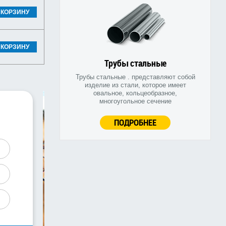
 КОРЗИНУ
 КОРЗИНУ
Трубы стальные
Трубы стальные . представляют собой
изделие из стали, которое имеет
овальное, кольцеобразное,
многоугольное сечение
ПОДРОБНЕЕ