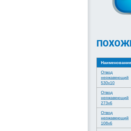
ПОХОЖ
Наименовани
Отвод
нержавеющий
530х10
Отвод
нержавеющий
273х6
Отвод
нержавеющий
108х6