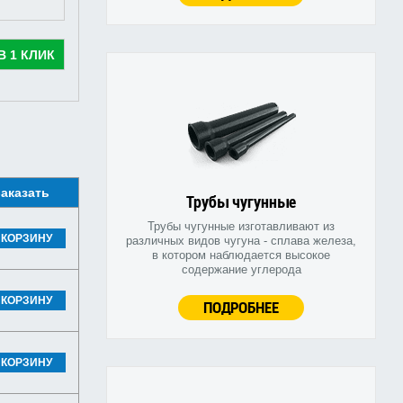
В 1 КЛИК
аказать
Трубы чугунные
Трубы чугунные изготавливают из
 КОРЗИНУ
различных видов чугуна - сплава железа,
в котором наблюдается высокое
содержание углерода
 КОРЗИНУ
ПОДРОБНЕЕ
 КОРЗИНУ