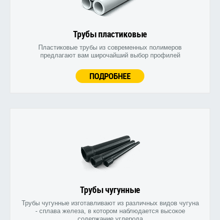
Трубы пластиковые
Пластиковые трубы из современных полимеров
предлагают вам широчайший выбор профилей
ПОДРОБНЕЕ
Трубы чугунные
Трубы чугунные изготавливают из различных видов чугуна
- сплава железа, в котором наблюдается высокое
содержание углерода