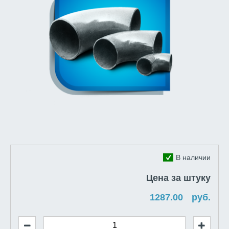
В наличии
Цена за штуку
руб.