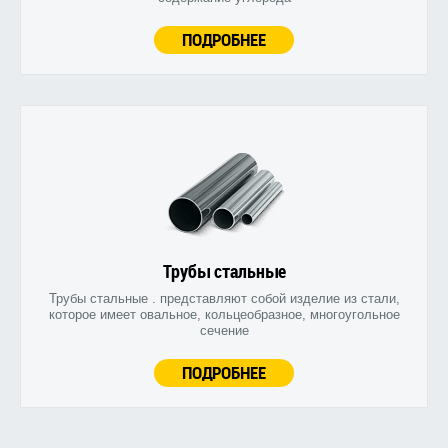
ПОДРОБНЕЕ
Трубы стальные
Трубы стальные . представляют собой изделие из стали,
которое имеет овальное, кольцеобразное, многоугольное
сечение
ПОДРОБНЕЕ