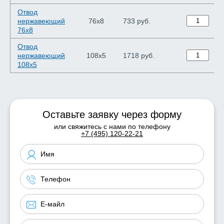
Отвод
нержавеющий
76х8
733 руб.
76х8
Отвод
нержавеющий
108х5
1718 руб.
108х5
Оставьте заявку через форму
или свяжитесь с нами по телефону
+7 (495) 120-22-21