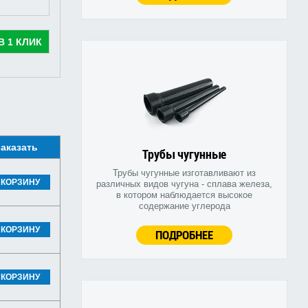
В 1 КЛИК
аказать
Трубы чугунные
Трубы чугунные изготавливают из
 КОРЗИНУ
различных видов чугуна - сплава железа,
в котором наблюдается высокое
содержание углерода
 КОРЗИНУ
ПОДРОБНЕЕ
 КОРЗИНУ