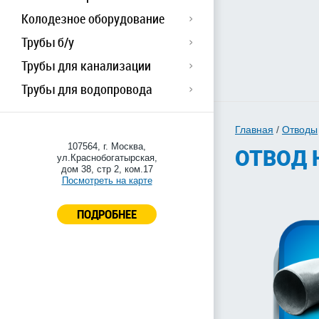
Колодезное оборудование
Трубы б/у
Трубы для канализации
Трубы для водопровода
Главная
/
Отводы
107564, г. Москва,
ОТВОД 
ул.Краснобогатырская,
дом 38, стр 2, ком.17
Посмотреть на карте
ПОДРОБНЕЕ