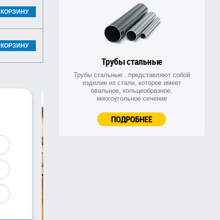
 КОРЗИНУ
 КОРЗИНУ
Трубы стальные
Трубы стальные . представляют собой
изделие из стали, которое имеет
овальное, кольцеобразное,
многоугольное сечение
ПОДРОБНЕЕ