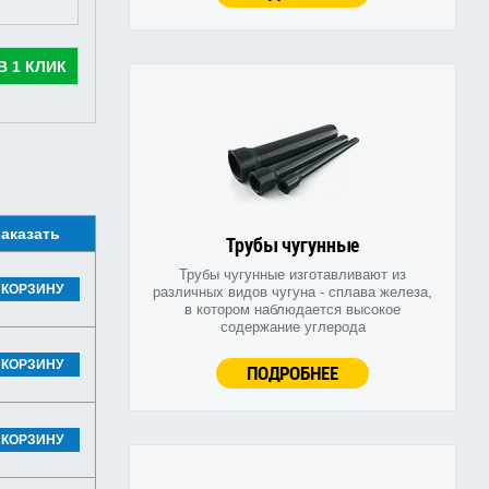
В 1 КЛИК
аказать
Трубы чугунные
Трубы чугунные изготавливают из
 КОРЗИНУ
различных видов чугуна - сплава железа,
в котором наблюдается высокое
содержание углерода
 КОРЗИНУ
ПОДРОБНЕЕ
 КОРЗИНУ