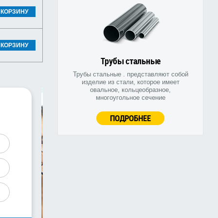
 КОРЗИНУ
 КОРЗИНУ
Трубы стальные
Трубы стальные . представляют собой
изделие из стали, которое имеет
овальное, кольцеобразное,
многоугольное сечение
ПОДРОБНЕЕ