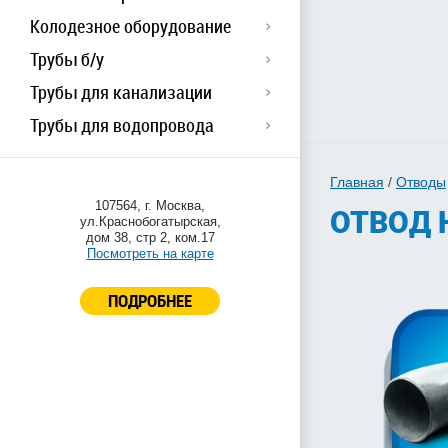
Колодезное оборудование
Трубы б/у
Трубы для канализации
Трубы для водопровода
Главная
/
Отводы
107564, г. Москва,
ОТВОД 
ул.Краснобогатырская,
дом 38, стр 2, ком.17
Посмотреть на карте
ПОДРОБНЕЕ