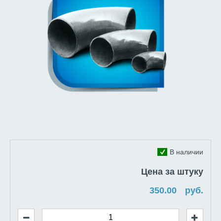
В наличии
Цена за штуку
руб.