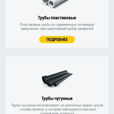
Трубы пластиковые
Пластиковые трубы из современных полимеров
предлагают вам широчайший выбор профилей
ПОДРОБНЕЕ
Трубы чугунные
Трубы чугунные изготавливают из различных видов чугуна
- сплава железа, в котором наблюдается высокое
содержание углерода