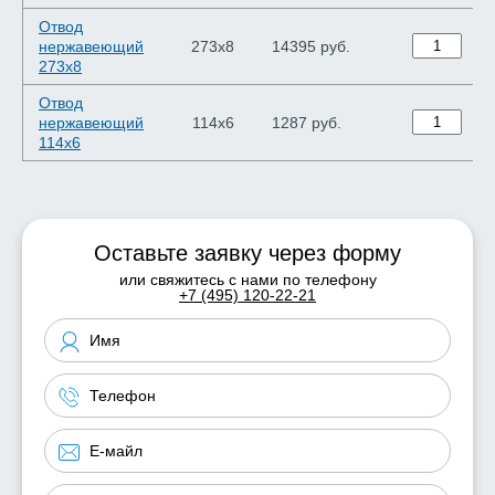
Отвод
нержавеющий
273х8
14395 руб.
273х8
Отвод
нержавеющий
114х6
1287 руб.
114х6
Оставьте заявку через форму
или свяжитесь с нами по телефону
+7 (495) 120-22-21