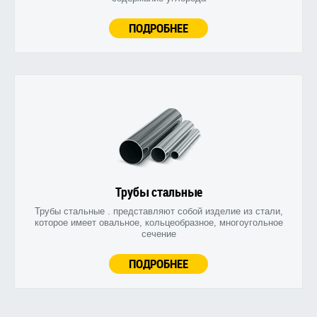
ПОДРОБНЕЕ
Трубы стальные
Трубы стальные . представляют собой изделие из стали,
которое имеет овальное, кольцеобразное, многоугольное
сечение
ПОДРОБНЕЕ