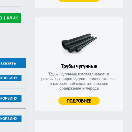
В 1 КЛИК
аказать
Трубы чугунные
Трубы чугунные изготавливают из
 КОРЗИНУ
различных видов чугуна - сплава железа,
в котором наблюдается высокое
содержание углерода
 КОРЗИНУ
ПОДРОБНЕЕ
 КОРЗИНУ