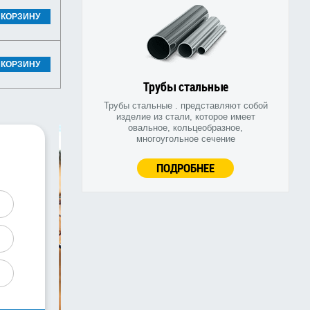
 КОРЗИНУ
 КОРЗИНУ
Трубы стальные
Трубы стальные . представляют собой
изделие из стали, которое имеет
овальное, кольцеобразное,
многоугольное сечение
ПОДРОБНЕЕ