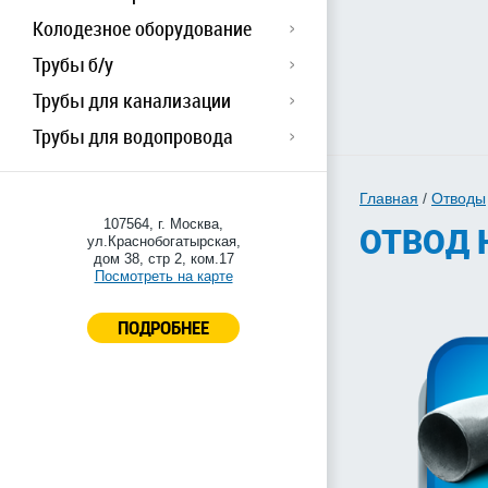
Колодезное оборудование
Трубы б/у
Трубы для канализации
Трубы для водопровода
Главная
/
Отводы
107564, г. Москва,
ОТВОД 
ул.Краснобогатырская,
дом 38, стр 2, ком.17
Посмотреть на карте
ПОДРОБНЕЕ