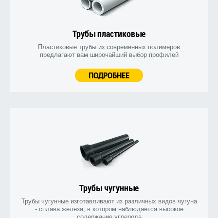
Трубы пластиковые
Пластиковые трубы из современных полимеров
предлагают вам широчайший выбор профилей
ПОДРОБНЕЕ
Трубы чугунные
Трубы чугунные изготавливают из различных видов чугуна
- сплава железа, в котором наблюдается высокое
содержание углерода