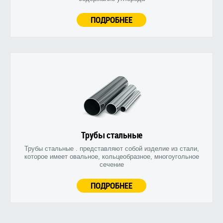
ПОДРОБНЕЕ
Трубы стальные
Трубы стальные . представляют собой изделие из стали,
которое имеет овальное, кольцеобразное, многоугольное
сечение
ПОДРОБНЕЕ