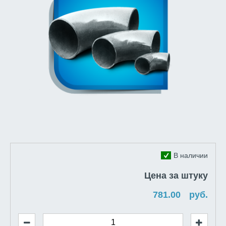
В наличии
Цена за штуку
руб.