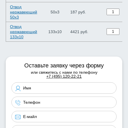
Отвод
нержавеющий
50х3
187 руб.
50х3
Отвод
нержавеющий
133х10
4421 руб.
133х10
Оставьте заявку через форму
или свяжитесь с нами по телефону
+7 (495) 120-22-21