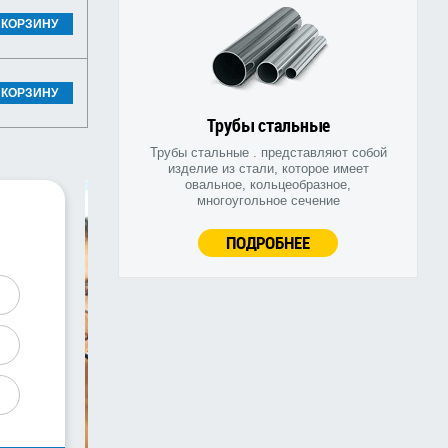
 КОРЗИНУ
 КОРЗИНУ
Трубы стальные
Трубы стальные . представляют собой
изделие из стали, которое имеет
овальное, кольцеобразное,
многоугольное сечение
ПОДРОБНЕЕ