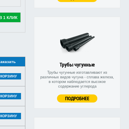
В 1 КЛИК
аказать
Трубы чугунные
Трубы чугунные изготавливают из
 КОРЗИНУ
различных видов чугуна - сплава железа,
в котором наблюдается высокое
содержание углерода
 КОРЗИНУ
ПОДРОБНЕЕ
 КОРЗИНУ