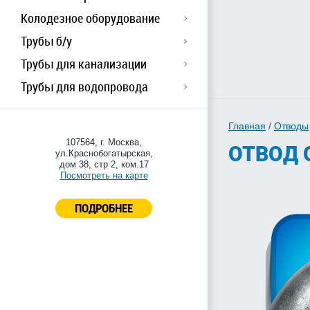
Колодезное оборудование
Трубы б/у
Трубы для канализации
Трубы для водопровода
Главная
/
Отводы
107564, г. Москва,
ОТВОД 
ул.Краснобогатырская,
дом 38, стр 2, ком.17
Посмотреть на карте
ПОДРОБНЕЕ