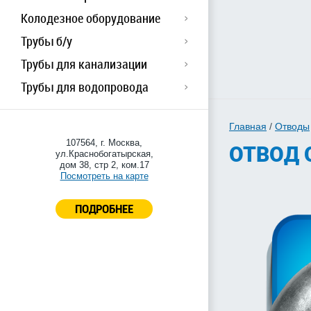
Колодезное оборудование
Трубы б/у
Трубы для канализации
Трубы для водопровода
Главная
/
Отводы
107564, г. Москва,
ОТВОД 
ул.Краснобогатырская,
дом 38, стр 2, ком.17
Посмотреть на карте
ПОДРОБНЕЕ