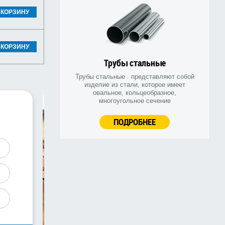
 КОРЗИНУ
 КОРЗИНУ
Трубы стальные
Трубы стальные . представляют собой
изделие из стали, которое имеет
овальное, кольцеобразное,
многоугольное сечение
ПОДРОБНЕЕ