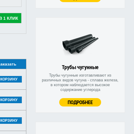
В 1 КЛИК
аказать
Трубы чугунные
Трубы чугунные изготавливают из
 КОРЗИНУ
различных видов чугуна - сплава железа,
в котором наблюдается высокое
содержание углерода
 КОРЗИНУ
ПОДРОБНЕЕ
 КОРЗИНУ