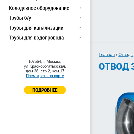
Колодезное оборудование
Трубы б/у
Трубы для канализации
Трубы для водопровода
Главная
/
Отводы
107564, г. Москва,
ОТВОД 
ул.Краснобогатырская,
дом 38, стр 2, ком.17
Посмотреть на карте
ПОДРОБНЕЕ