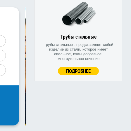
Трубы стальные
Трубы стальные . представляют собой
изделие из стали, которое имеет
овальное, кольцеобразное,
многоугольное сечение
ПОДРОБНЕЕ