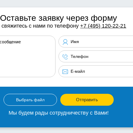
Оставьте заявку через форму
 свяжитесь с нами по телефону
+7 (495) 120-22-21
Отправить
Выбрать файл
Мы будем рады сотрудничеству с Вами!