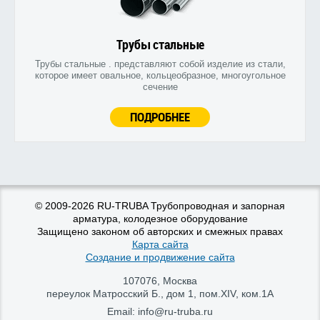
Трубы стальные
Трубы стальные . представляют собой изделие из стали,
которое имеет овальное, кольцеобразное, многоугольное
сечение
ПОДРОБНЕЕ
© 2009-2026 RU-TRUBA Трубопроводная и запорная
арматура, колодезное оборудование
Защищено законом об авторских и смежных правах
Карта сайта
Создание и продвижение сайта
107076
,
Москва
переулок Матросский Б., дом 1, пом.XIV, ком.1А
Email:
info@ru-truba.ru