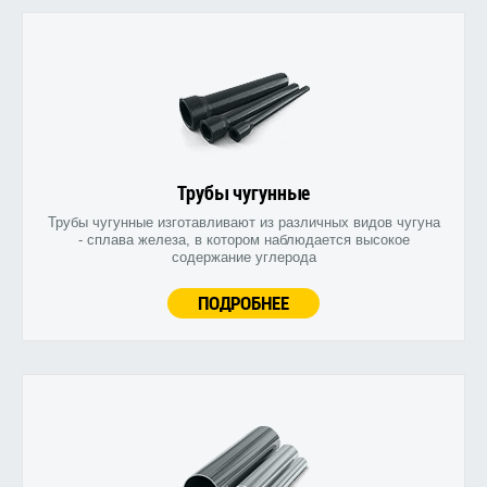
Трубы чугунные
Трубы чугунные изготавливают из различных видов чугуна
- сплава железа, в котором наблюдается высокое
содержание углерода
ПОДРОБНЕЕ