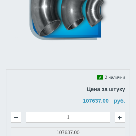
В наличии
Цена за штуку
руб.