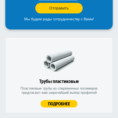
Отправить
Мы будем рады сотрудничеству с Вами!
Трубы пластиковые
Пластиковые трубы из современных полимеров
предлагают вам широчайший выбор профилей
ПОДРОБНЕЕ