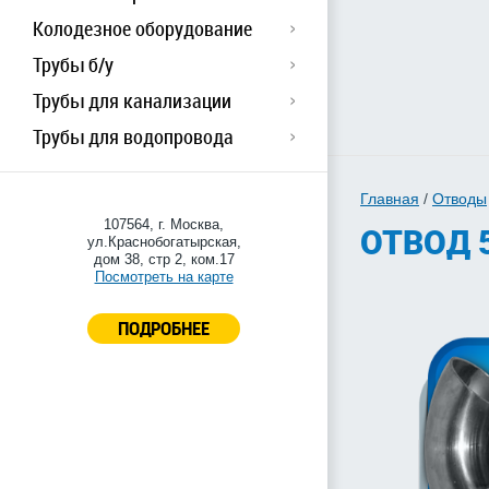
Колодезное оборудование
Трубы б/у
Трубы для канализации
Трубы для водопровода
Главная
/
Отводы
107564, г. Москва,
ОТВОД 
ул.Краснобогатырская,
дом 38, стр 2, ком.17
Посмотреть на карте
ПОДРОБНЕЕ