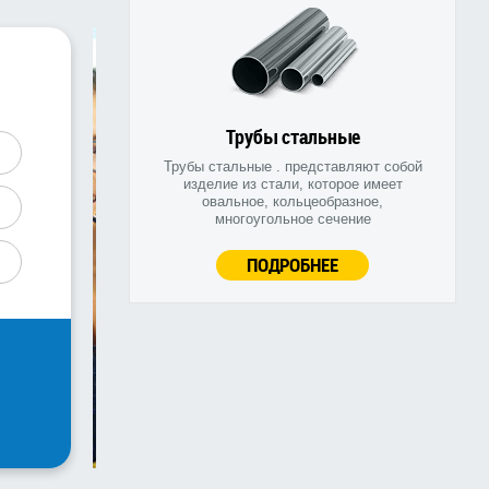
Трубы стальные
Трубы стальные . представляют собой
изделие из стали, которое имеет
овальное, кольцеобразное,
многоугольное сечение
ПОДРОБНЕЕ