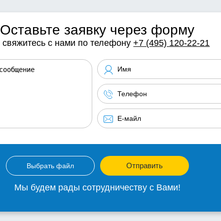
Оставьте заявку через форму
 свяжитесь с нами по телефону
+7 (495) 120-22-21
Отправить
Выбрать файл
Мы будем рады сотрудничеству с Вами!