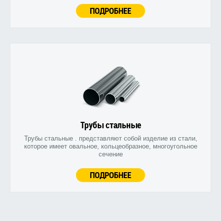
ПОДРОБНЕЕ
Трубы стальные
Трубы стальные . представляют собой изделие из стали,
которое имеет овальное, кольцеобразное, многоугольное
сечение
ПОДРОБНЕЕ