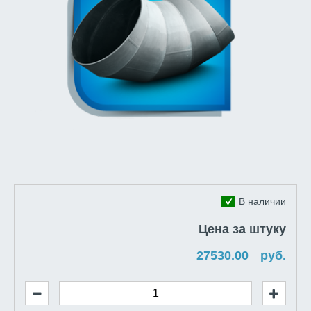
В наличии
Цена за штуку
руб.