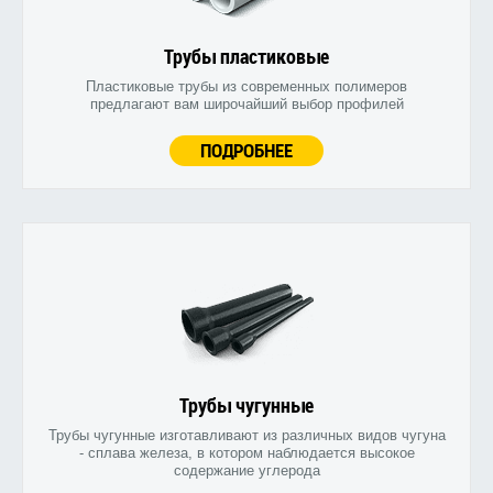
Трубы пластиковые
Пластиковые трубы из современных полимеров
предлагают вам широчайший выбор профилей
ПОДРОБНЕЕ
Трубы чугунные
Трубы чугунные изготавливают из различных видов чугуна
- сплава железа, в котором наблюдается высокое
содержание углерода